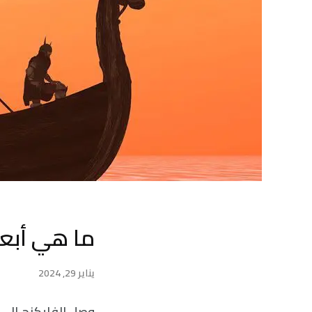
ما هي أبعد
يناير 29, 2024
وصل الفايكنج إلى ن