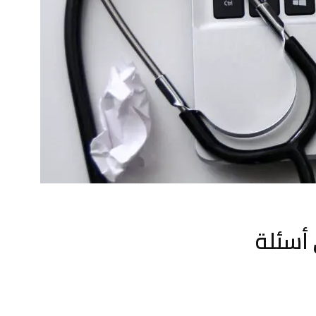
 في أسئلة