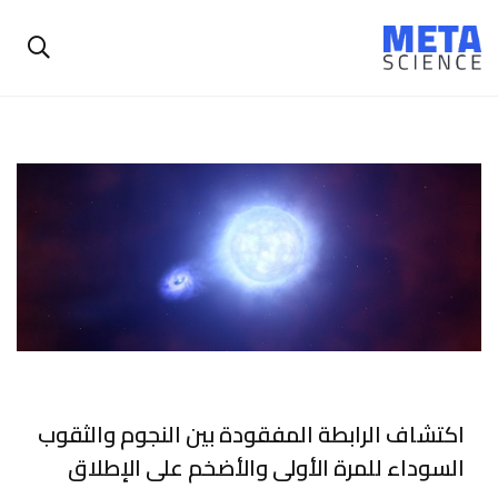
اكتشاف الرابطة المفقودة بين النجوم والثقوب
السوداء للمرة الأولى والأضخم على الإطلاق