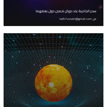
سحر الجاذبية عند دوران نجمين حول بعضهما
من
laith7ussein@gmail.com