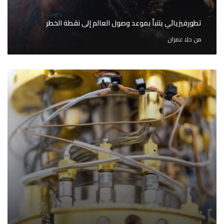
تطورفيزيائي يتنبأ بموعد وصول العالم إلى نقطة الخطر
من
حلا عمران