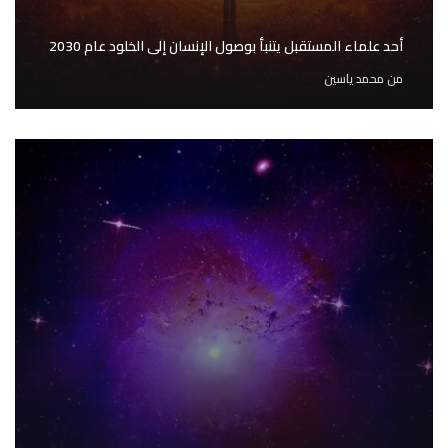
أحد علماء المستقبل يتنبأ بوصول الإنسان إلى الخلود عام 2030
من
محمد ياسين