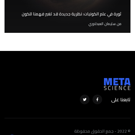
ثورة في علم الكونيات: نظرية جديدة قد تغير فهمنا للكون
من
سليمان العبدلاوي
تابعنا على
© 2022 - جمع الحقوق محفوظة