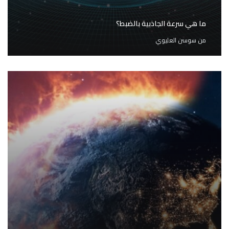
ما هي سرعة الجاذبية بالضبط؟
من
سوسن العليوي