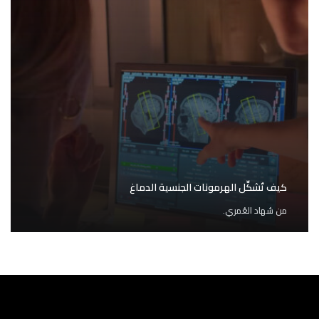
كيف تُشكِّل الهرمونات الجنسية الدماغ
من
سُهاد العُمري.