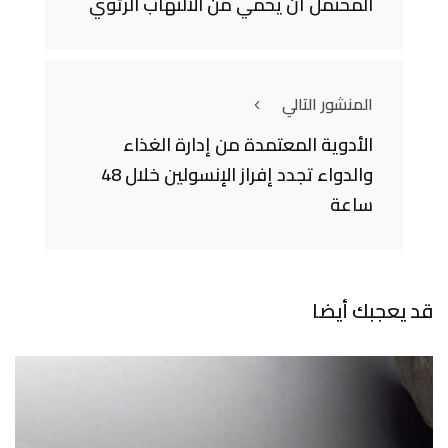
المحتمل أن يحمي من الالتهاب الرئوي
المنشور التالي
الأدوية المعتمدة من إدارة الغذاء
والدواء تجدد إفراز الإنسولين خلال 48
ساعة
قد يعجبك أيضا