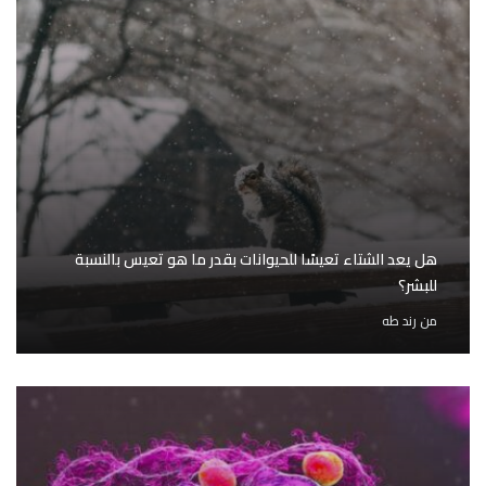
هل يعد الشتاء تعيسًا للحيوانات بقدر ما هو تعيس بالنسبة
للبشر؟
من
رند طه