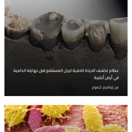
عظام تكشف الحياة الخفية لرجل المستنقع قبل نهايته الدامية
في أرض أجنبية
من
إبراهيم كرموم