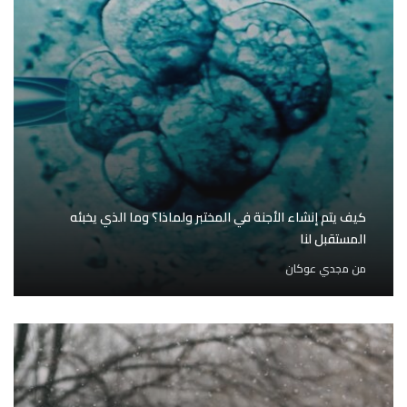
كيف يتم إنشاء الأجنة في المختبر ولماذا؟ وما الذي يخبئه
المستقبل لنا
من
مجدي عوكان