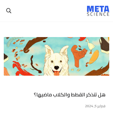
هل تتذكر القطط والكلاب ماضيها؟
فبراير 5, 2024