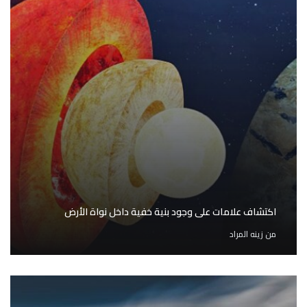
اكتشاف علامات على وجود بنية خفية داخل نواة الأرض
من
زينه المراد