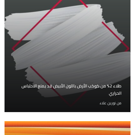
طلاء 2% من كوكب الأرض باللون الأبيض قد يمنع الاحتباس
الحراري
من
نورين علاء