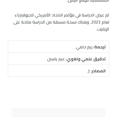
المستقبلية لتوقع الزلازل.
تم عرض الدراسة في مؤتمر الاتحاد الأمريكي للجيوفيزياء
لعام 2023. وهناك نسخة مسبقة من الدراسة متاحة على
الإنترنت.
ترجمة:
ريم حلمي
تدقيق علمي ولغوي:
عبير ياسين
المصادر:
1