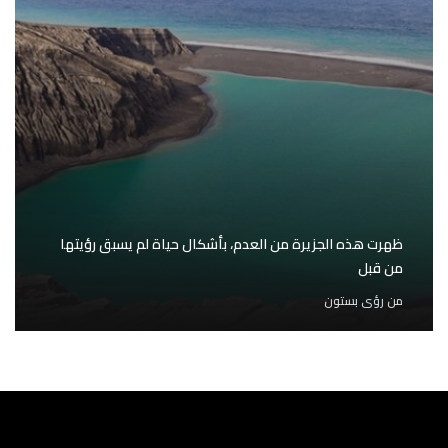
ظهرت هذه الجزيرة من العدم، بأشكال حياة لم يسبق رؤيتها
من قبل
من
رؤى بستون