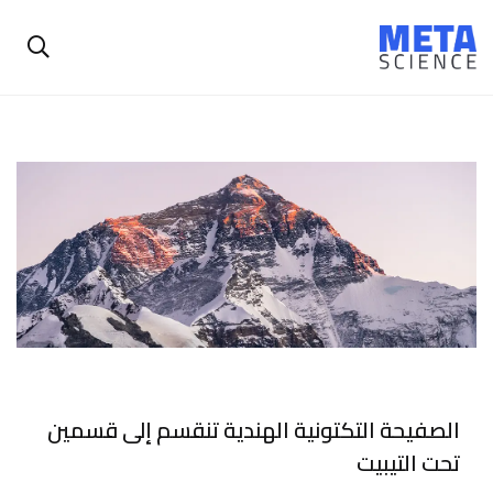
الصفيحة التكتونية الهندية تنقسم إلى قسمين
تحت التيبيت