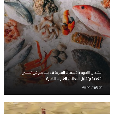
استبدال اللحوم بالأسماك البحرية قد يساهم في تحسين
التغذية وتقليل انبعاثات الغازات الضارة
من
إلهام مخلوف