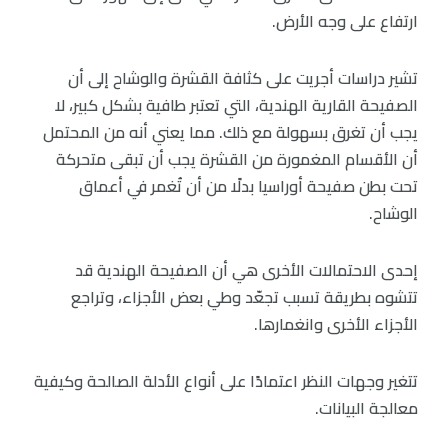
ارتفاع على وجه الأرض.
تشير دراسات أجريت على كثافة القشرة والوشاح إلى أن
الصفيحة القارية الهندية، التي تعتبر طافية بشكل كبير، لا
يجب أن تغرق بسهولة مع ذلك. مما يعني أنه من المحتمل
أن الأقسام المغمورة من القشرة يجب أن تبقى متحركة
تحت بطن صفيحة أوراسيا بدلًا من أن تُغمر في أعماق
الوشاح.
إحدى الاحتمالات الأخرى هي أن الصفيحة الهندية قد
تتشوه بطريقة تسبب تجعّد وطي بعض الأجزاء، وتراجع
الأجزاء الأخرى وانغمارها.
تتغير وجهات النظر اعتمادًا على أنواع الأدلة الصالحة وكيفية
معالجة البيانات.