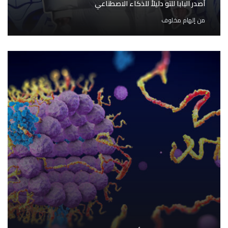
أصدر البابا للتو دليلاً للذكاء الاصطناعي
من
إلهام مخلوف