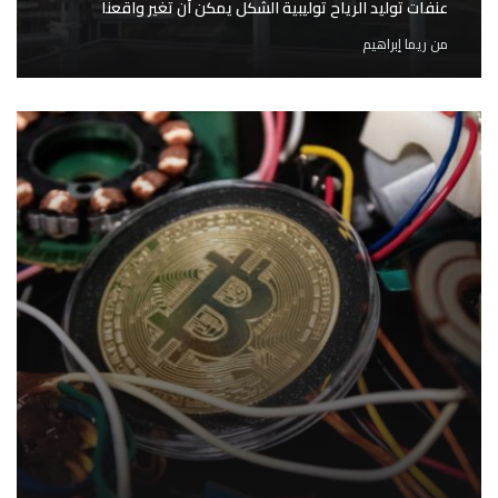
عنفات توليد الرياح توليبية الشكل يمكن أن تغير واقعنا
من
ريما إبراهيم