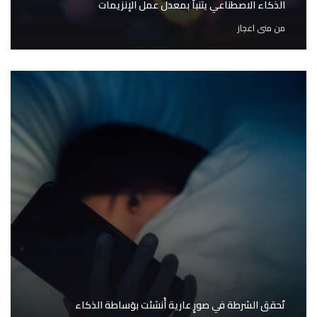
الذكاء الاصطناعي يتنبأ بمعدل عمل الإنزيمات
من
منى اعجاز
تُحقق الشرطة في صورٍ عارية أُنشئت بوَساطة الذكاء