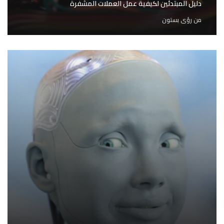
دليل المبتدئين لكيفية عمل العملات المشفرة
من
رؤى بستون