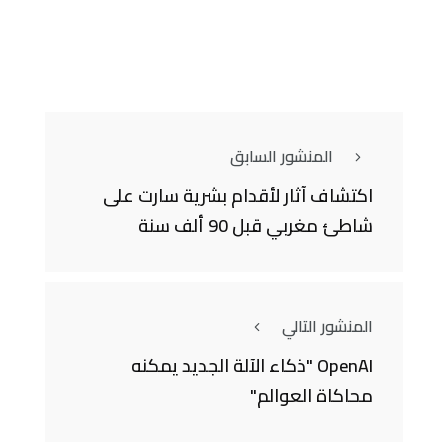
المنشور السابق
اكتشاف آثار لأقدام بشرية سارت على
شاطئ مغربي قبل 90 ألف سنة
المنشور التالي
OpenAI "ذكاء الآلة الجديد يمكنه
محاكاة العوالم"