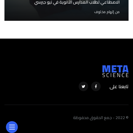
الاصطناعي لطلاب المدارس الثانوية في نيو جيرسي
من
إلهام مخلوف
تابعنا على
© 2022 - جمع الحقوق محفوظة