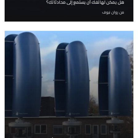
هل يمكن لهاتفك أن يستمع إلى محادثاتك؟
من
روان نيوف