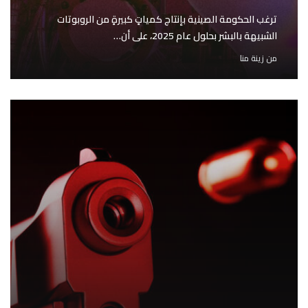
ترغب الحكومة الصينية بإنتاج كمياتٍ كبيرةٍ من الروبوتات
الشبيهة بالبشر بحلول عام 2025، على أن…
من
زينة منا