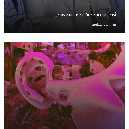
أصدر البابا للتو دليلاً للذكاء الاصطناعي
من
إلهام مخلوف