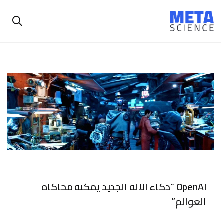
OpenAI “ذكاء الآلة الجديد يمكنه محاكاة
العوالم”