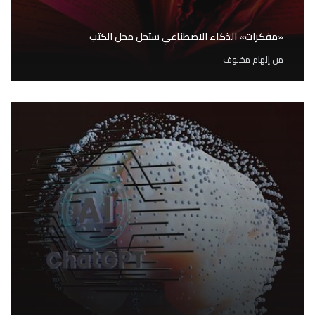
«مفكرات» الذكاء الاصطناعي ستحل محل الكتب
من
إلهام مخلوف