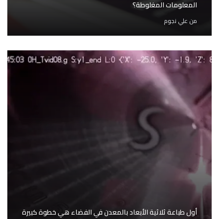
المعلومات المغلوطة؟
من
علي نجوم
أول طباعة ثلاثية الأبعاد بالمعدن في الفضاء هي خطوة كبيرة