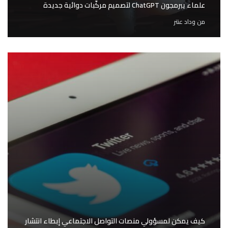
علماء يبرمجون ChatGPT لتصميم مركّبات دوائية جديدة
من
وداد عنتر
كيف يمكن لمسؤولي منصات التواصل الاجتماعي إبطاء انتشار