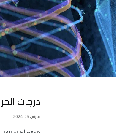
درجات الحر
مارس 25, 2024
يتوقع أطباء القلب ا