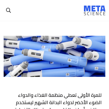
للمرة الأولى تعطي منظمة الغذاء والدواء
الضوء الأخضر لدواء البدانة الشهير ليستخدم