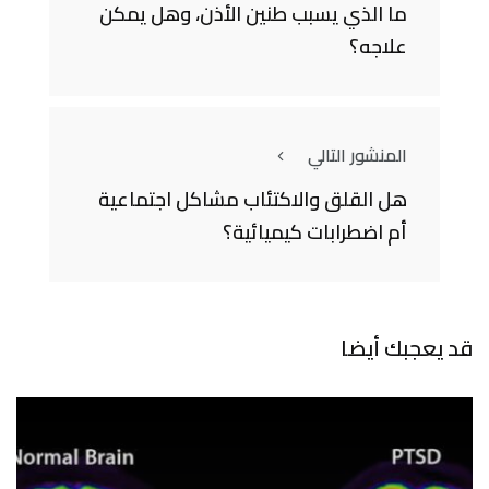
ما الذي يسبب طنين الأذن، وهل يمكن
علاجه؟
المنشور التالي
هل القلق والاكتئاب مشاكل اجتماعية
أم اضطرابات كيميائية؟
قد يعجبك أيضا