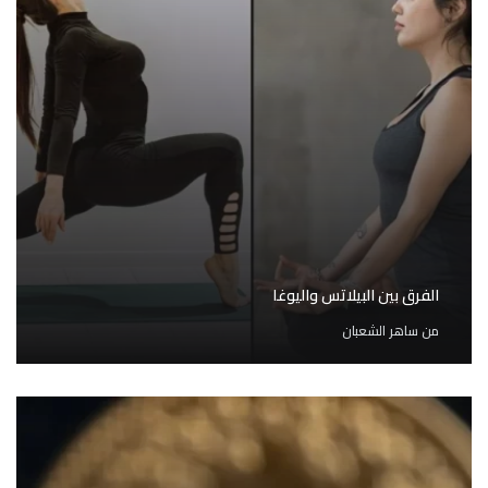
الفرق بين البيلاتس واليوغا
من
ساهر الشعبان