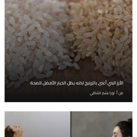
الأرز البني أغنى بالزرنيخ لكنه يظل الخيار الأفضل للصحة
من
أ. نورا بشير الشاقي