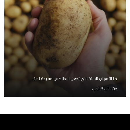
ما الأسباب الستة التي تجعل البطاطس مفيدة لك؟
من
سالي الدروبي