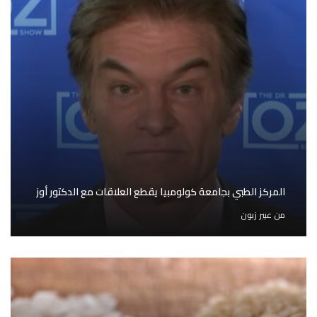
المركز الطبي بجامعة كولومبيا يقطع العلاقات مع الدكتور أوز
من
عبير زبون