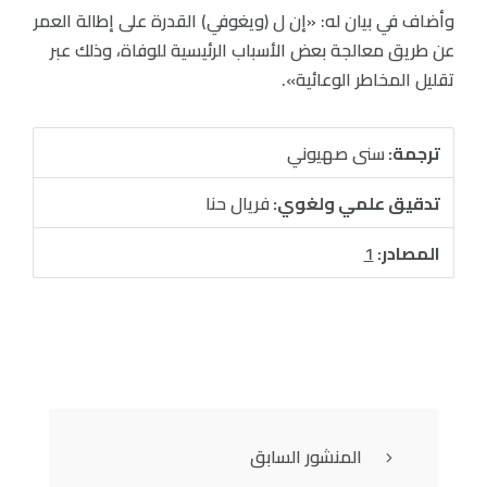
وأضاف في بيان له: «إن ل (ويغوفي) القدرة على إطالة العمر
عن طريق معالجة بعض الأسباب الرئيسية للوفاة، وذلك عبر
تقليل المخاطر الوعائية».
ترجمة:
سنى صهيوني
تدقيق علمي ولغوي:
فريال حنا
المصادر:
1
المنشور السابق