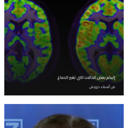
إليكم بعض الحالات التي تغير الدماغ
من
أسماء درويش