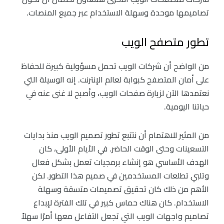
تصاميمها موحدة وسهلة الاستخدام عبر جميع المنصات.
تطور متصفح الويب
من الواضح أن شركات الويب تحمل مسؤولية كبيرة للحفاظ
على أمان المتصفح كبوابة لعالم الإنترنت. إنه الوسيلة التي
نعتمدها الآن لزيارة صفحات الويب، وأصبح لا غنى عنه في
حياتنا اليومية.
من المثير للاهتمام أن نتتبع تطور تصميم الويب منذ بدايات
التسعينات وحتى الوقت الحاضر. في الأيام الأولى، كان
الهدف الأساسي هو إنشاء برمجيات تعمل بشكل فعال
وتلبي تطلعات المستخدمين في صميم هذا التطور. لكن
الأهم من ذلك كان تحقيق تصميمات متسقة وسهلة
الاستخدام. كان هناك حماس كبير في تلك الفترة لإبداع
تصاميم واجهات الويب التي تجعل التفاعل معها أمرًا سهلاً