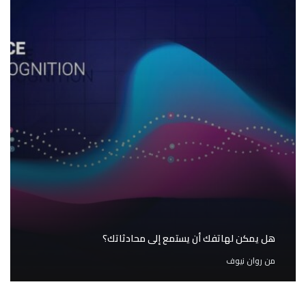
هل يمكن لهاتفك أن يستمع إلى محادثاتك؟
من
روان نيوف