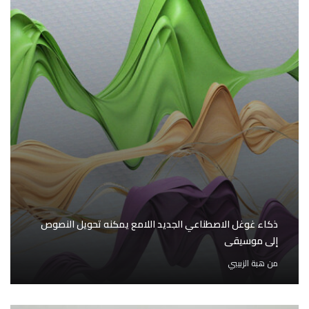
ذكاء غوغل الاصطناعي الجديد اللامع يمكنه تحويل النصوص
إلى موسيقى
من
هبة الزبيبي