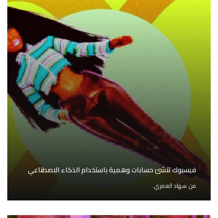
فيسبوك تنشئ حسابات وهمية باستخدام الذكاء الاصطناعي
من
سهاد العمري.