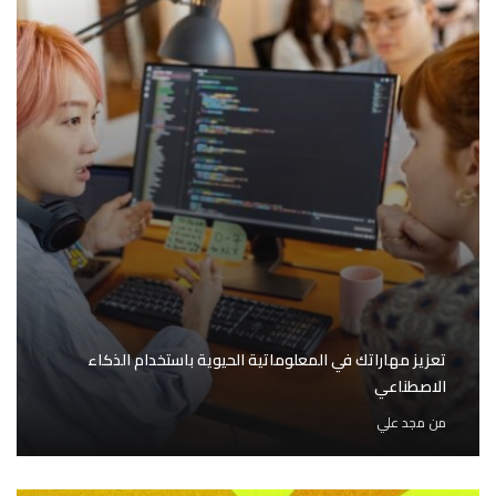
تعزيز مهاراتك في المعلوماتية الحيوية باستخدام الذكاء
الاصطناعي
من
مجد علي