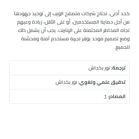
كحد أدنى، تحتاج شركات متصفح الويب إلى توحيد جهودها
من أجل حماية المستخدمين، أو على الأقل، زيادة وعيهم
تجاه المخاطر المحتملة على الإنترنت. يجب أن يشمل ذلك
وضع تصميم موحد يوفر تجربة مستخدم آمنة ومحسّنة
للجميع.
ترجمة:
نور بكداش
تدقيق علمي ولغوي:
نور بكداش
المصادر:
1