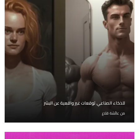
للذكاء الصناعي توقعات غير واقعية عن البشر
من
عائشة قلاع