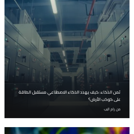
ثمن الذكاء: كيف يهدد الذكاء الاصطناعي مستقبل الطاقة
على كوكب الأرض؟
من
رام البب