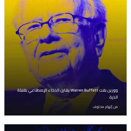
وورين بفت Warren Buffett يقارن الذكاء الإصطناعي بقنبلة
الذرة
من
إلهام مخلوف