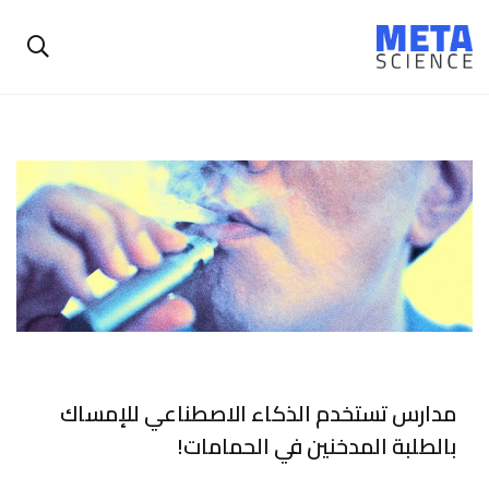
مدارس تستخدم الذكاء الاصطناعي للإمساك
بالطلبة المدخنين في الحمامات!