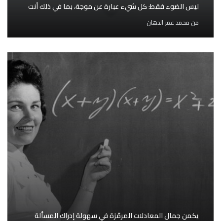
ليس الضوء فقط: كل شيء عبارة عن موجة، بما في ذلك أنت
من
محمد عمر الدهان
يكمن جمال المعادلات المرمّزة في سهولة إدراك المسألة