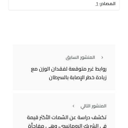
المصادر:
1
المنشور السابق
روابط غير متوقعة لفقدان الوزن مع
زيادة خطر الإصابة بالسرطان
المنشور التالي
تكشف دراسة عن السّمات الأكثر قيمة
في الشريك الرومانسي، وهي مفاجأة