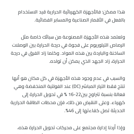
هذا ممكن؛ فالأجهزة الكهربائية الحرارية قيد الاستخدام
بالفعل في الأقمار الصناعية والمسابر الفضائية.
وتعتمد هذه الأجهزة المصنوعة من سبائك خاصة مثل
الرصاص التيلوريوم على فجوة في درجة الحرارة بين الوصلات
الساخنة والباردة بين هذه المواد. وكلما زاد الفرق في درجة
الحرارة، زاد الجهد الذي يمكن أن تولده.
والسبب في عدم وجود هذه الأجهزة في كل مكان هو أنها
تنتج فقط التيار المباشر (DC) عند الفولتية المنخفضة وهي
فعالة بنسبة تتراوح بين22-16 % في تحويل الحرارة إلى
كهرباء. وعلى النقيض من ذلك، فإن محطات الطاقة الحرارية
الحديثة تصل كفاءتها إلى 46%.
وإذا أردنا إدارة مجتمع على محركات تحويل الحرارة هذه،