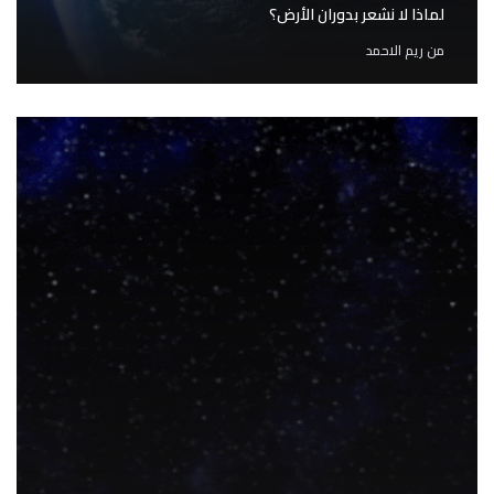
لماذا لا نشعر بدوران الأرض؟
من
ريم الاحمد