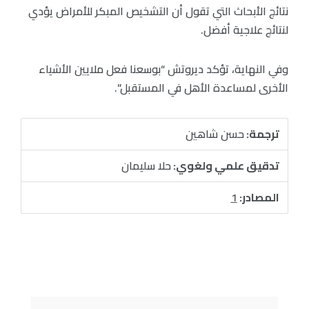
نتائج الأبحاث التي تقول أن التشخيص المبكر للأمراض يؤدي
لنتائج علاجية أفضل.
وفي النهاية، تؤكد ديروتش “بوسعنا فعل ملايين الأشياء
الأخرى لمساعدة الأهل في المستقبل”.
ترجمة:
حسن شاهين
تدقيق علمي ولغوي:
حلا سليمان
المصادر:
1