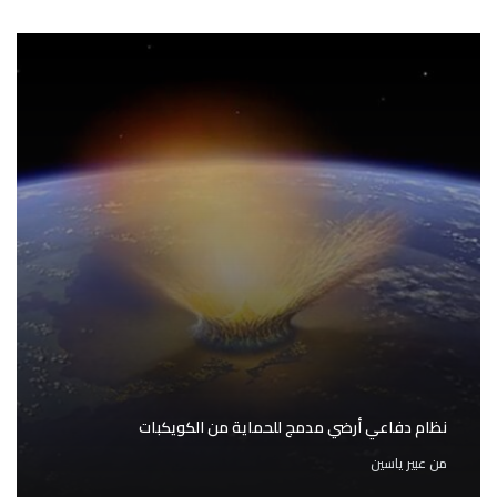
نظام دفاعي أرضي مدمج للحماية من الكويكبات
من
عبير ياسين