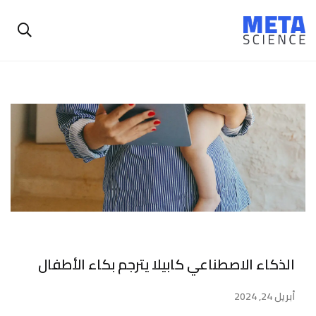
الذكاء الاصطناعي كابيلا يترجم بكاء الأطفال
أبريل 24, 2024