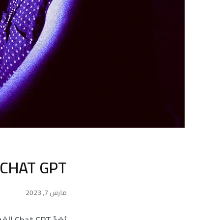
CHAT GPT بارع في إصدار المعلومات الخاطئة عمدا
مارس 7, 2023