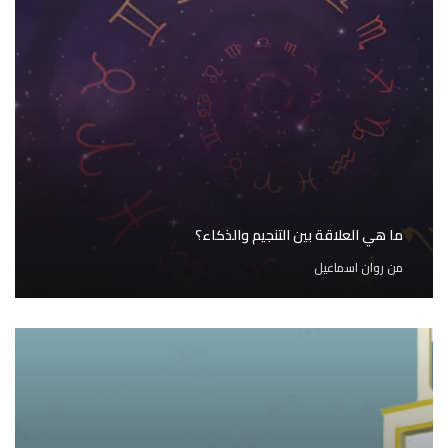
ما هي العلاقة بين التنجيم والذكاء؟
من
روان اسماعيل