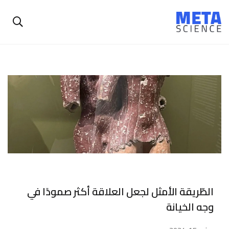
الطّريقة الأمثل لجعل العلاقة أكثر صمودًا في
وجه الخيانة