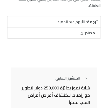
العلاقة.
ترجمة:
الأيهم عبد الحميد
المصادر:
1
المنشور السابق
شابة تفوز بجائزة 250,000 دولار لتطوير
خوارزميات لاكتشاف أعراض أمراض
القلب مبكراً