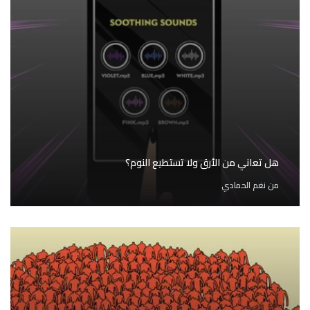
هل تعاني من الأرق ولا تستطيع النوم؟
من
نغم الحمادي