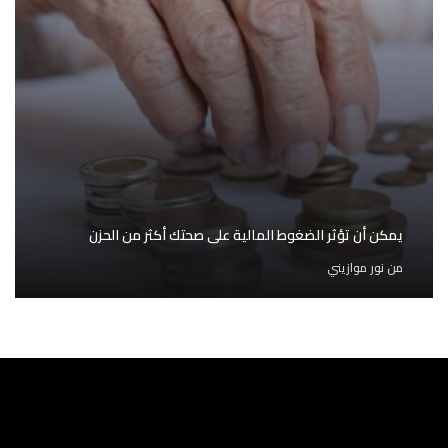
يمكن أن تؤثر الضغوط المالية على صحتك أكثر من الحزن
من
نور موازيني