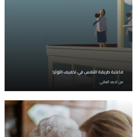
فاعلية طريقة التنفس في تخفيف التوتر!
من
احمد العاني