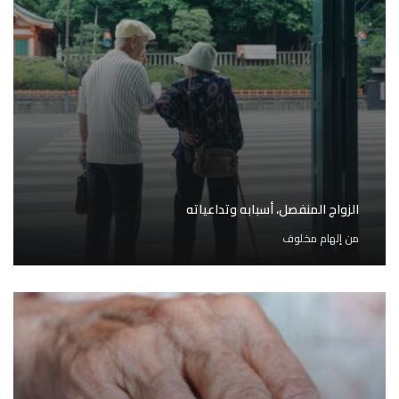
الزواج المنفصل، أسبابه وتداعياته
من
إلهام مخلوف