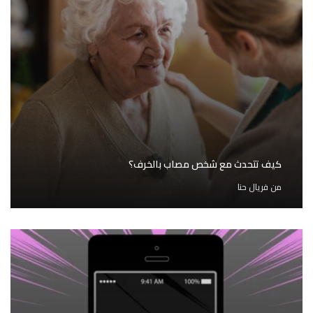
كيف تتحدث مع شخص مصاب بالخرف؟
من
فريال حنا