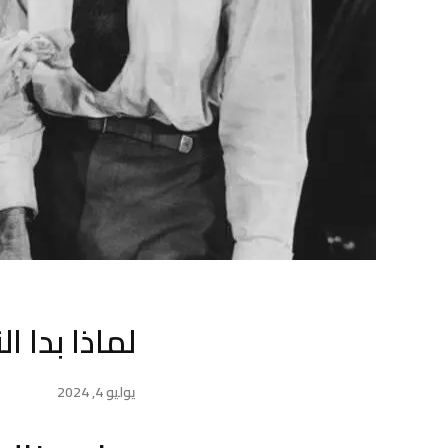
لماذا بدا ا
يوليو 4, 2024