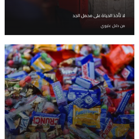
لا تأخذ الحياة على محمل الجد
من
دلال عليوي