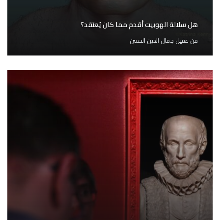
هل سلالة الهوبيت أقدم مما كان يُعتقد؟
من
عقيل جمال الدين الحسن