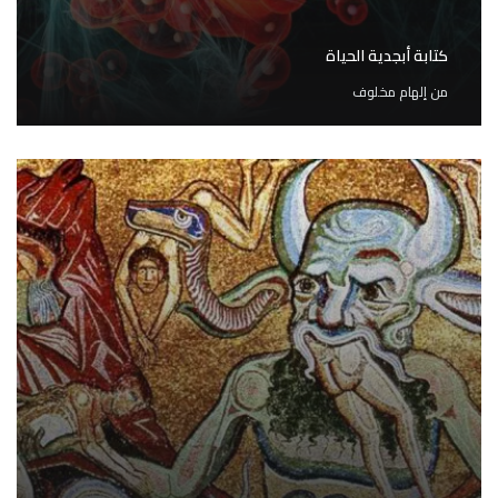
كتابة أبجدية الحياة
من
إلهام مخلوف