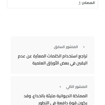
المصادر:
1
المنشور السابق
تراجع استخدام الكلماتَ المعبّرة عن عدم
اليقين في بعض الأوراق العلمية
المنشور التالي
المملكة الحيوانية مليئة بالخداع، وقد
يكون قوة دافعة في التطور