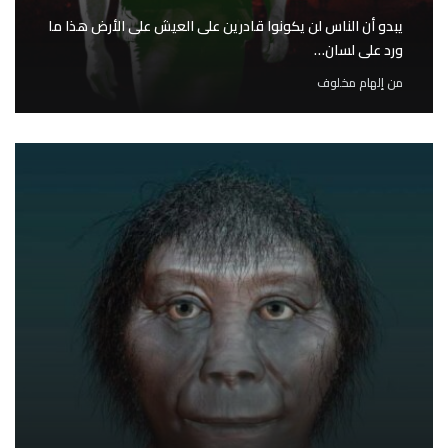
يبدو أن الناس لن يكونوا قادرين على العيش على الأرض هذا ما
ورد على لسان…
من
إلهام مخلوف