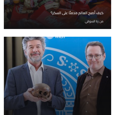
كيف أصبح العالم مدمنًا على السكر؟
من
رنا السوقي