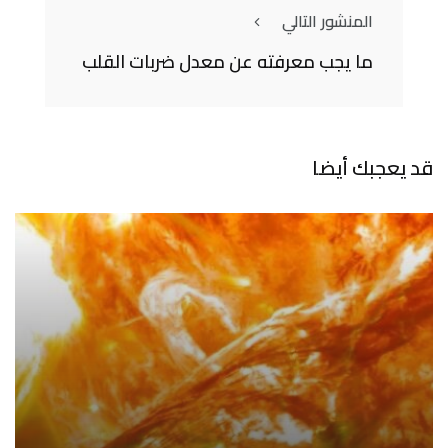
المنشور التالي
ما يجب معرفته عن معدل ضربات القلب
قد يعجبك أيضا