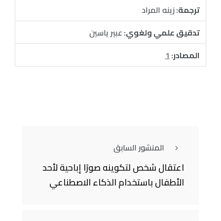
ترجمة:
زينه المراد
تدقيق علمي ولغوي:
عبير ياسين
المصادر:
1
المنشور السابق
اعتقال شخص لتكوينه صورًا إباحية لأحد
الأطفال باستخدام الذكاء الاصطناعي