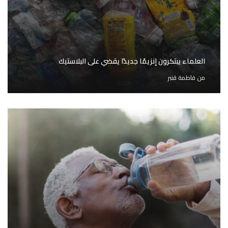
العلماء يبتكرون إنزيمًا جديدًا يقضي على البلاستيك
من
فاطمة قنبر