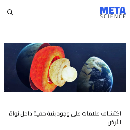
اكتشاف علامات على وجود بنية خفية داخل نواة
الأرض