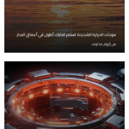
موجات الحرارة الشديدة تستمر لفترات أطول في أعماق البحار
من
إلهام مخلوف