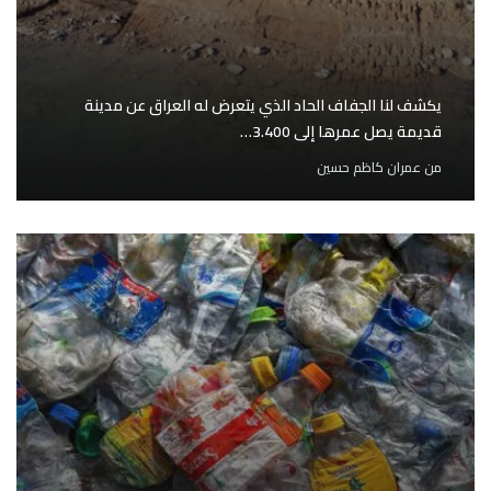
يكشف لنا الجفاف الحاد الذي يتعرض له العراق عن مدينة
قديمة يصل عمرها إلى 3.400…
من
عمران كاظم حسين