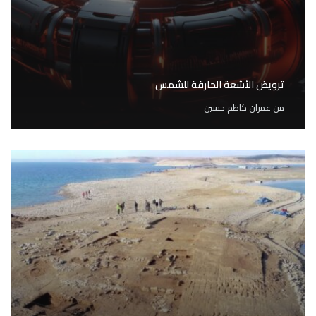
ترويض الأشعة الحارقة للشمس
من
عمران كاظم حسين