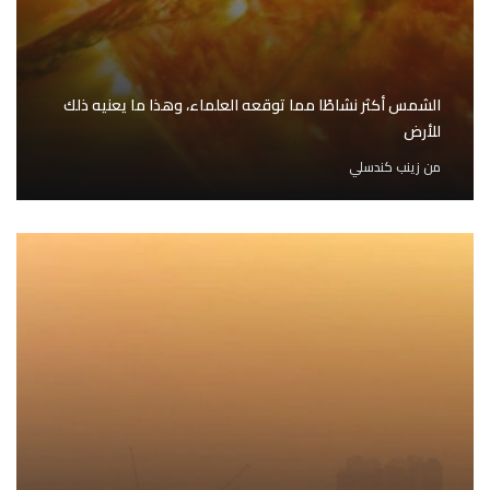
الشمس أكثر نشاطًا مما توقعه العلماء، وهذا ما يعنيه ذلك
للأرض
من
زينب كندسلي