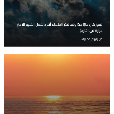
تموز كان حارًا جدًا وقد قدّر العلماء أنه بالفعل الشهر الأكثر
حرارة في التاريخ
من
إلهام مخلوف