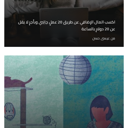
اكسب المال الإضافي عن طريق 20 عملٍ جانبي وبأجرٍ لا يقل
عن 20 دولارٍ بالساعة
من
عيسى حسن