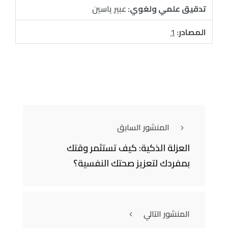
تدقيق علمي ولغوي:
عبير ياسين
المصادر:
1
المنشور السابق
العزلة الذكية: كيف تستثمر وقتك
بمفردك لتعزيز صحتك النفسية؟
المنشور التالي