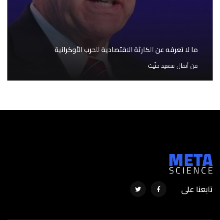
ما لا تعرفه عن الكارثة الاقتصادية للحرب الأوكرانية
من
أنفال سعيد حنّيت
تابعنا على