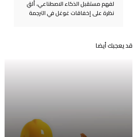
لفهم مستقبل الذكاء الاصطناعي، ألقِ
نظرة على إخفاقات غوغل في الترجمة
قد يعجبك أيضا