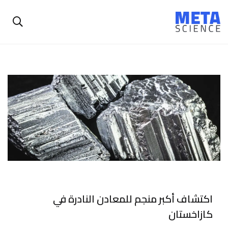
اكتشاف أكبر منجم للمعادن النادرة في
كازاخستان