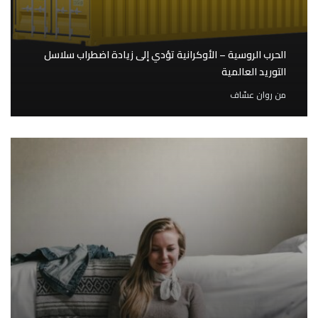
الحرب الروسية – الأوكرانية تؤدي إلى زيادة اضطراب سلاسل
التوريد العالمية
من
روان عسّاف