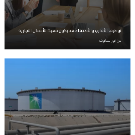
توظيف الأقارب والأصدقاء قد يكون مفيدًا للأعمال التجارية
من
نور مخلوف