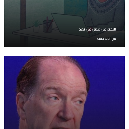
البحث عن عمل عن بُعد
من
آيات حبيب