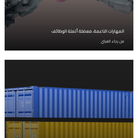
المهارات الناعمة، معضلة أتمتة الوظائف
من
رجاء الغيثي