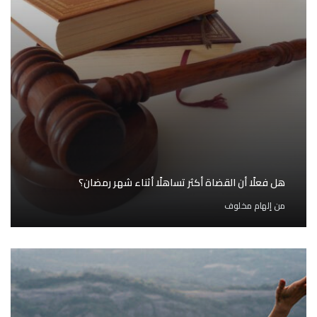
هل فعلًا أن القضاة أكثر تساهلًا أثناء شهر رمضان؟
من
إلهام مخلوف