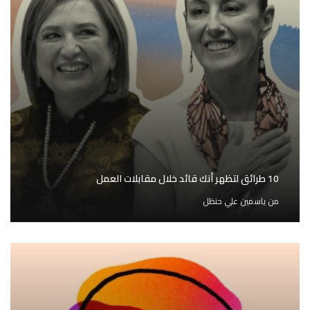
10 طرائق لتظهر أنك قائد خلال مقابلات العمل
من
ياسمين علي حنظل