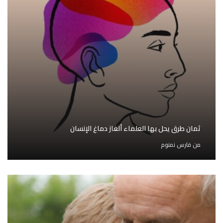
ثمان طرق يحل بها العلماء ألغاز دماغ الإنسان
من
فارس نمنوم