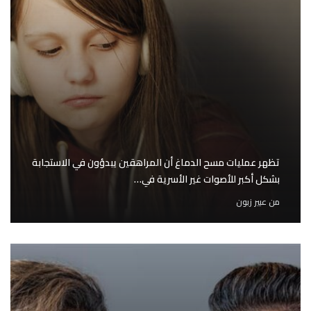
تظهر عمليات مسح الدماغ أن المراهقين يبدؤون في الاستجابة
بشكل أكبر للأصوات غير الأسرية في…
من
عبير زبون