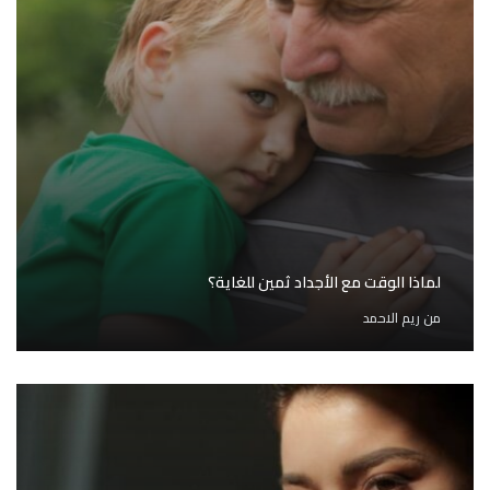
لماذا الوقت مع الأجداد ثمين للغاية؟
من
ريم الاحمد