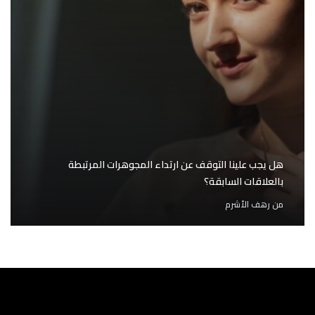
هل يجب علينا التوقف عن ارتداء المجوهرات المرتبطة
بالعلاقات السابقة؟
من
رهف الأشرم