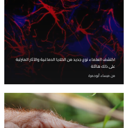
اكتشف العلماء نوع جديد من الخلايا الدماغية والآثار المترتبة
على ذلك هائلة
من
ميساء أبوحمرة