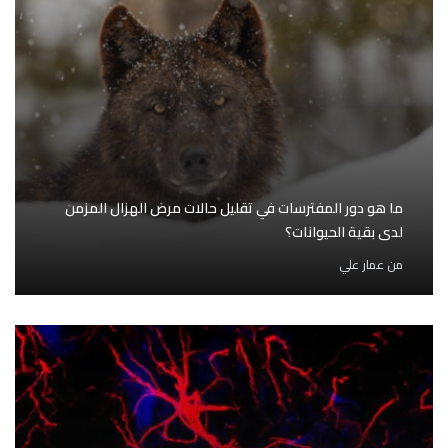
ما هو دور المفترسات في تقليل حالات مرض الهزال المزمن
لدى بقية الحيوانات؟
من
عمار علي