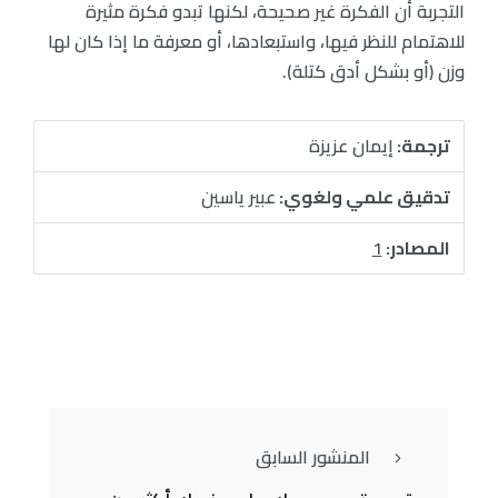
التجربة أن الفكرة غير صحيحة، لكنها تبدو فكرة مثيرة
للاهتمام للنظر فيها، واستبعادها، أو معرفة ما إذا كان لها
وزن (أو بشكل أدق كتلة).
ترجمة:
إيمان عزيزة
تدقيق علمي ولغوي:
عبير ياسين
المصادر:
1
المنشور السابق