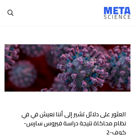
العثور على دلائل تشير إلى أننا نعيش في في
نظام محاكاة نتيجة دراسة فيروس سارس-
كوف-2