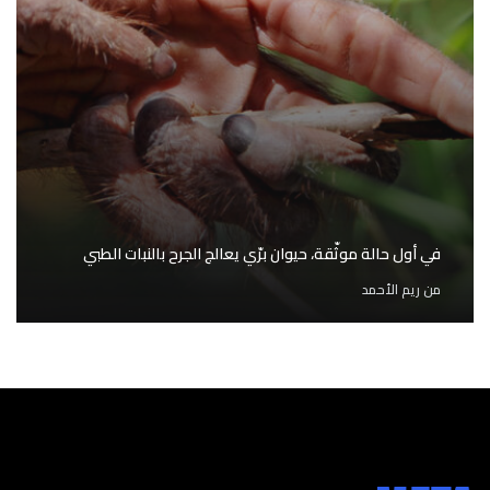
في أول حالة موثّقة، حيوان برّي يعالج الجرح بالنبات الطبي
من
ريم الأحمد