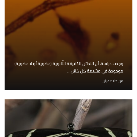
وجدت دراسة، أن اللدائن الدّقيقة الثّانوية (عضوية أو لا عضوية)
موجودة في مشيمة كل كائن…
من
حلا عمران