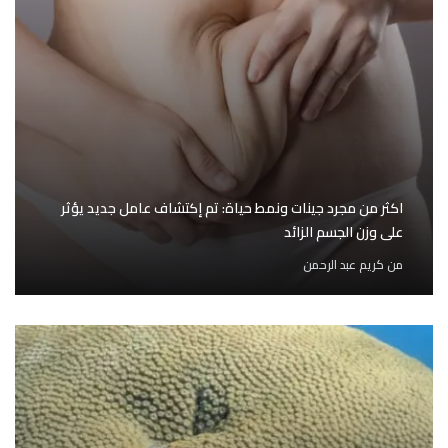
اكثر من مجرد جينات ونمط حياة: تم إكتشاف عامل جديد يؤثر
على وزن الجسم الزائد
من
كريم عبد الرحمن