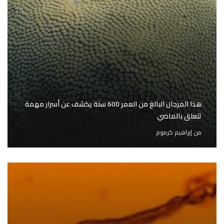
هذا المرجان البالغ من العمر 600 سنة يكشف عن أسرار مهمة
تتعلق بالماضي
من
إبراهيم كرموم