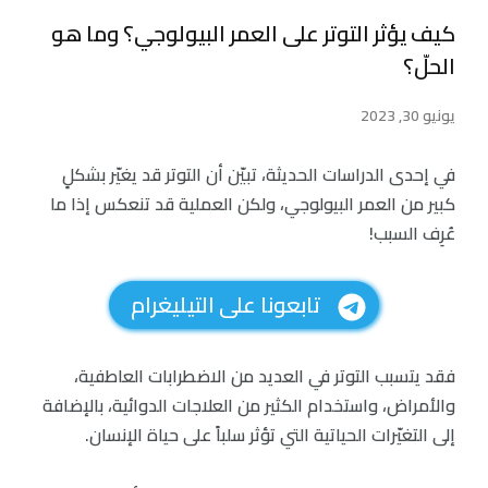
كيف يؤثر التوتر على العمر البيولوجي؟ وما هو
الحلّ؟
يونيو 30, 2023
في إحدى الدراسات الحديثة، تبيّن أن التوتر قد يغيّر بشكلٍ
كبير من العمر البيولوجي، ولكن العملية قد تنعكس إذا ما
عُرِف السبب!
تابعونا على التيليغرام
فقد يتسبب التوتر في العديد من الاضطرابات العاطفية،
والأمراض، واستخدام الكثير من العلاجات الدوائية، بالإضافة
إلى التغيّرات الحياتية التي تؤثر سلباً على حياة الإنسان.