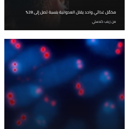
مكمّل غذائي واحد يقلل العدوانية بنسبة تصل إلى 28%
من
زينب كندسلي