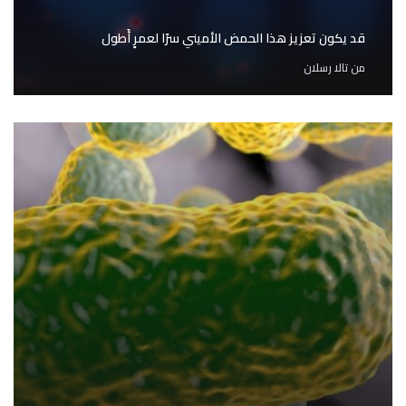
قد يكون تعزيز هذا الحمض الأميني سرًا لعمرٍ أَطول
من
تالا رسلان