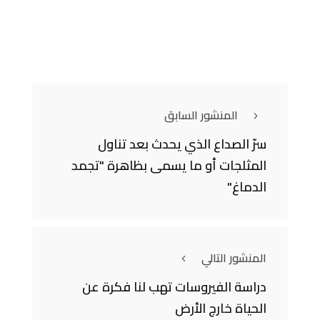
المنشور السابق
سرّ الصداع الذي يحدث بعد تناول
المثلجات أو ما يسمى بظاهرة "تجمد
الدماغ"
المنشور التالي
دراسة الفيروسات تهب لنا فكرة عن
الحياة خارج الأرض