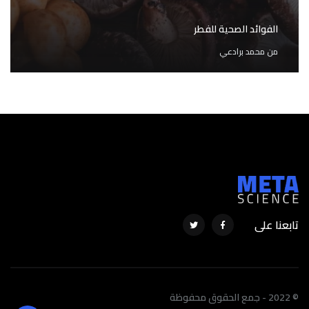
الفوائد الصحية للفطر
من
محمد برادعي
تابعنا على
© 2022 - جمع الحقوق محفوظة