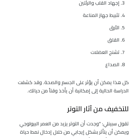
إجهاد القلب والرئتين
تثبيط جهاز المناعة
الأرق
القلق
تشنج العضلات
الصداع
كل هذا يمكن أن يؤثر على الجسم والصحة. وقد كشفت
الدراسة الحالية إلى إمكانية أن يأخذ وقتاً من حياتك.
للتخفيف من آثار التوتر
تقول سبينلي: “وجدت أن التوتر يزيد من العمر البيولوجي
ويمكن أن يتأثر بشكل إيجابي من خلال إدخال نمط حياة