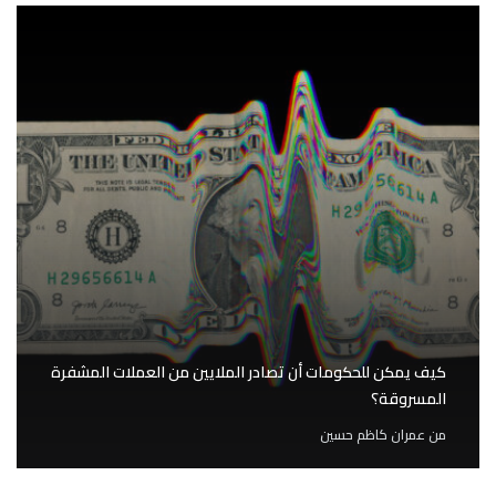
كيف يمكن للحكومات أن تصادر الملايين من العملات المشفرة
المسروقة؟
من
عمران كاظم حسين