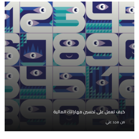
كيف تعمل على تحسين مهاراتك المالية
من
مجد علي