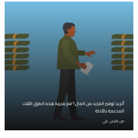
أتريد توفير المزيد من المال؟ قم بتجربة هذه الطرق الثلاث
المدعمة بالأدلة
من
فارس علي