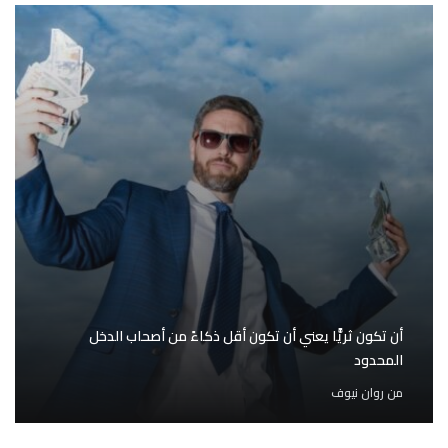
أن تكون ثريًّا يعني أن تكون أقل ذكاءً من أصحاب الدخل
المحدود
من
روان نيوف