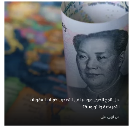
هل تنجح الصين وروسيا في التصدي لضربات العقوبات
الأمريكية والأوروبية؟
من
نهى علي