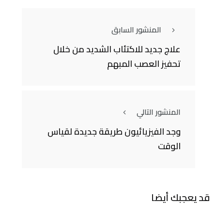
المنشور السابق
علاج جديد للاكتئاب الشديد من خلال
تحفيز العصب المبهم
المنشور التالي
وجد الفيزيائيون طريقة جديدة لقياس
الوقت
قد يعجبك أيضا