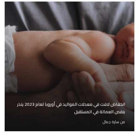
انخفاض لافت في معدلات المواليد في أوروبا لعام 2023 ينذر
بنقص العمالة في المستقبل
من
سارة جمال