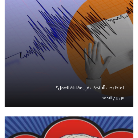
لماذا يجب ألّا تكذب في مقابلة العمل؟
من
ريم الاحمد