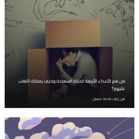
من هم الأعداء الأربعة للحياة السعيدة وكيف يمكنك التغلب
عليهم؟
من
زينب محمد حسين