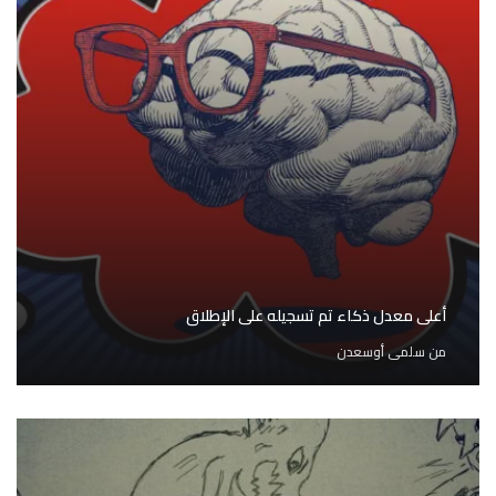
أعلى معدل ذكاء تم تسجيله على الإطلاق
من
سلمى أوسعدن