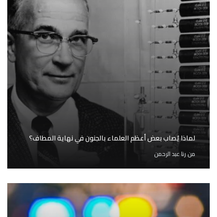
لماذا يُصاب بعض أعظم العلماء بالجنون في نهاية المطاف؟
من
رنا عبد الرحمن