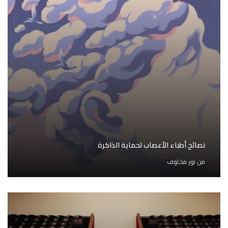
نصائح أطباء الأعصاب لحماية الذاكرة
من
نور مخلوف