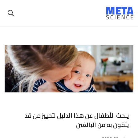
يبحث الأطفال عن هذا الدليل لتمييز من قد
يثقون به من البالغين