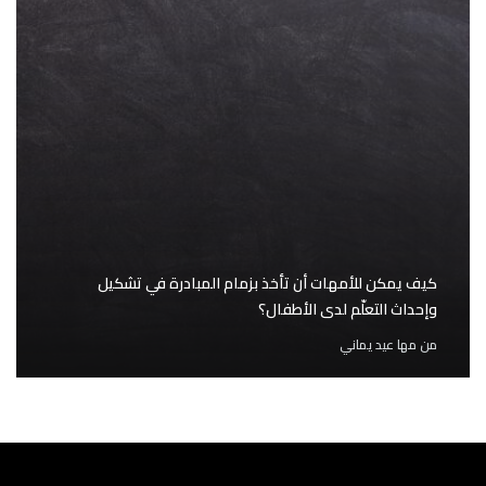
كيف يمكن للأمهات أن تأخذ بزمام المبادرة في تشكيل
وإحداث التعلّم لدى الأطفال؟
من
مها عيد يماني