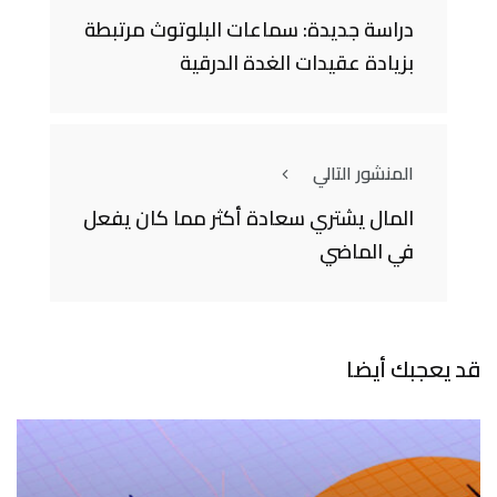
دراسة جديدة: سماعات البلوتوث مرتبطة
بزيادة عقيدات الغدة الدرقية
المنشور التالي
المال يشتري سعادة أكثر مما كان يفعل
في الماضي
قد يعجبك أيضا