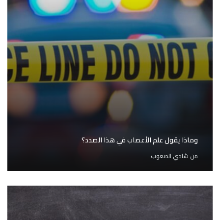
وماذا يقول علم الأعصاب في هذا الصدد؟
من
شادي الصعوب