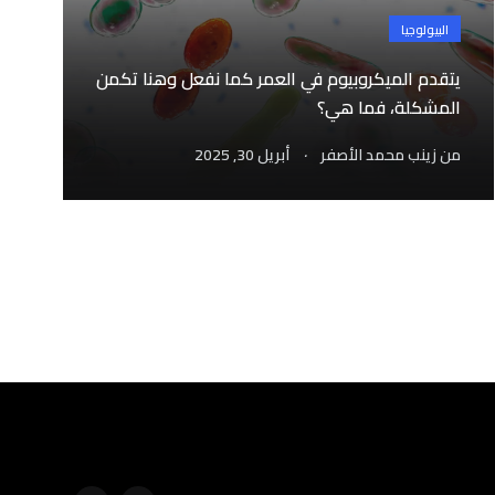
البيولوجيا
يتقدم الميكروبيوم في العمر كما نفعل وهنا تكمن
المشكلة، فما هي؟
.
من
زينب محمد الأصفر
أبريل 30, 2025