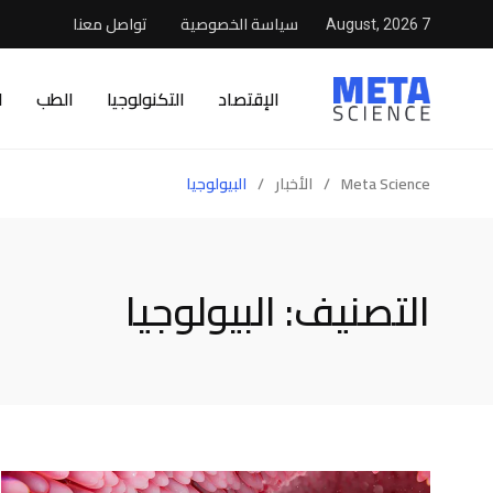
سياسة الخصوصية
تواصل معنا
7 August, 2026
الإقتصاد
التكنولوجيا
الطب
ا
Meta Science
/
الأخبار
/
البيولوجيا
التصنيف:
البيولوجيا