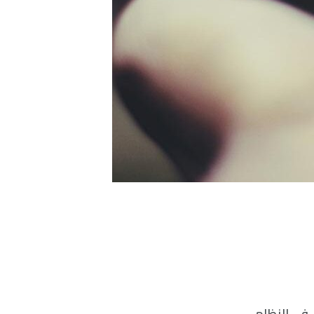
يسترول في النظام