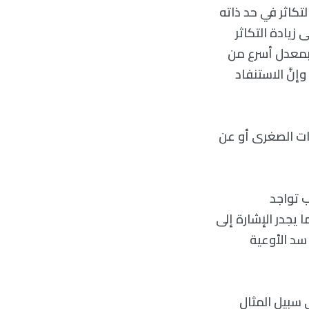
لتكاثر في حد ذاته
زيادة التكاثر
بمعدل أسرع من
نَّ الاستنفاد
ات الصغرى أو عن
ب تواجد
يجدر الإشارة إلى
 سد الأوعية
 سبيل المثال