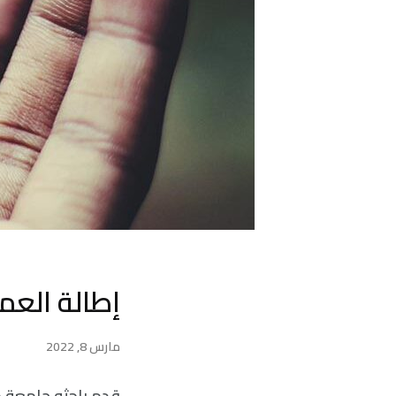
إطالة العم
مارس 8, 2022