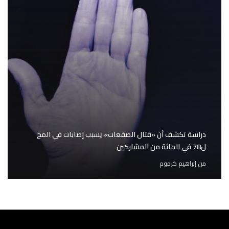
دراسة تكشف أن «قتال الصفعات» يسبب إصابات في المخ
ل78 في المائة من المشاركين
من
إبراهيم كرموم