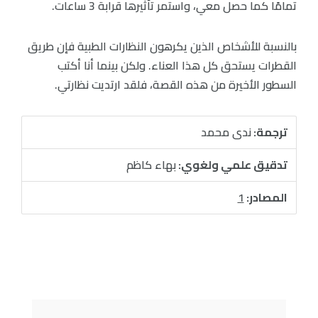
تمامًا كما حصل معي، واستمر تأثيرها قرابة 3 ساعات.
بالنسبة للأشخاص الذين يكرهون النظارات الطبية فإن طريق
القطرات يستحق كل هذا العناء. ولكن بينما أنا أكتب
السطور الأخيرة من هذه القصة، فلقد ارتديت نظارتي.
ترجمة:
ندى محمد
تدقيق علمي ولغوي:
بهاء كاظم
المصادر:
1