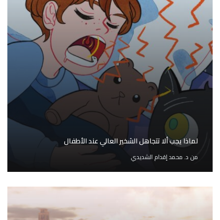
لماذا يجب ألا تتجاهل الشخير العالي عند الأطفال
من
د. محمد إقدام الشديدي