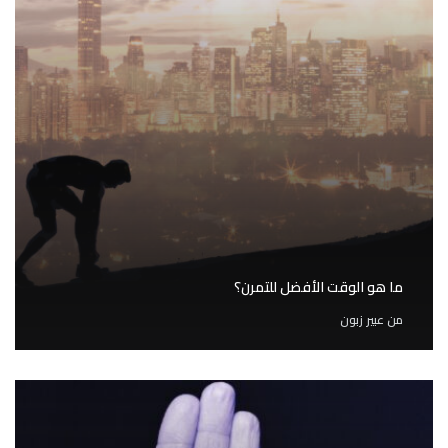
ما هو الوقت الأفضل للتمرن؟
من
عبير زبون