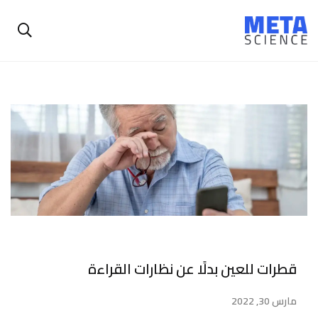
قطرات للعين بدلًا عن نظارات القراءة
مارس 30, 2022