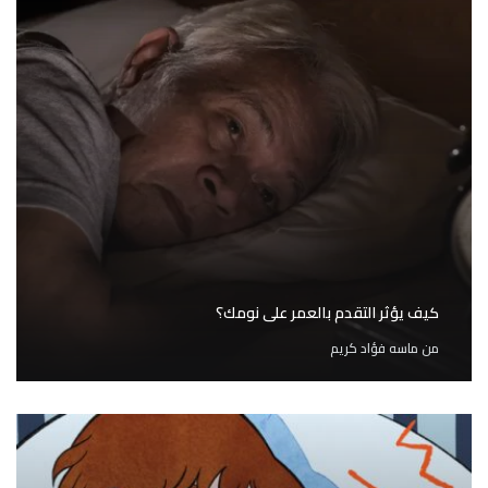
كيف يؤثر التقدم بالعمر على نومك؟
من
ماسه فؤاد كريم