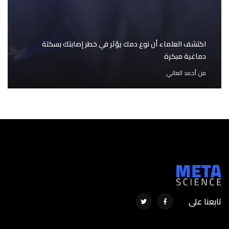
اكتشف العلماء أن نوع دمك يؤثر في خطر إصابتك بسكتة
دماغية مبكرة
من
أحمد العاني
تابعنا على