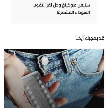
ستيفن هوكينغ وحل لغز الثقوب
السوداء المشعرة!
قد يعجبك أيضا