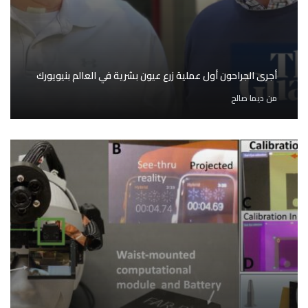
أجرى الجراحون أول عملية زرع عيون بشرية في العالم بنيويورك
من
ديما صالح