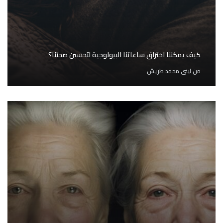
كيف يمكننا اختراق ساعاتنا البيولوجية لتحسين صحتنا؟
من
لينى محمد طريش