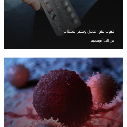
حبوب منع الحمل وخطر الاكتئاب
من
ناديا أبوسمره