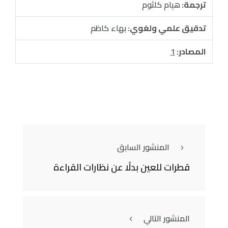
ترجمة:
هيام كلثوم
تدقيق علمي ولغوي:
بهاء كاظم
المصادر:
1
المنشور السابق
قطرات للعين بدلًا عن نظارات القراءة
المنشور التالي