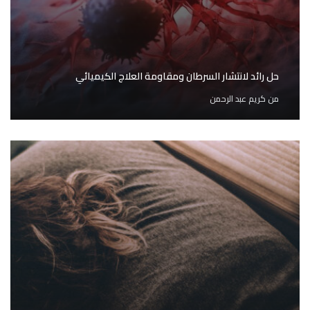
حل رائد لانتشار السرطان ومقاومة العلاج الكيميائي
من
كريم عبد الرحمن