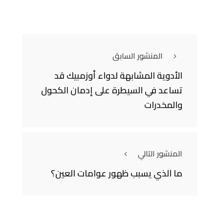
المنشور السابق
الأدوية المشابهة لدواء أوزمبيك قد
تساعد في السيطرة على إدمان الكحول
والمخدرات
المنشور التالي
ما الذي يسبب ظهور عوامات العين؟