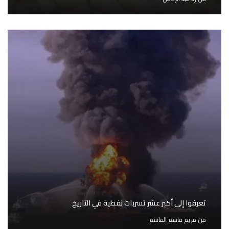
تعرفوا إلى أكبر عشر تسربات نفطية في التاريخ
من
مريم قاسم القاسم