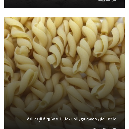
عندما أعلن موسوليني الحرب على المعكرونة الإيطالية
من
رنا عبد الرحمن