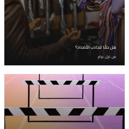
هل حقًا تتجاذب الأضداد؟
من
غزل عزام