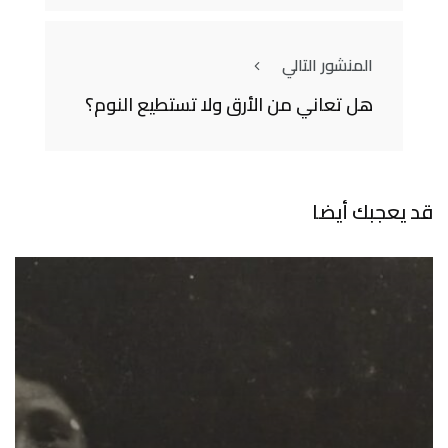
المنشور التالي
هل تعاني من الأرق ولا تستطيع النوم؟
قد يعجبك أيضا