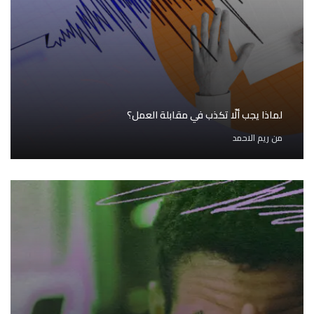
لماذا يجب ألّا تكذب في مقابلة العمل؟
من
ريم الاحمد