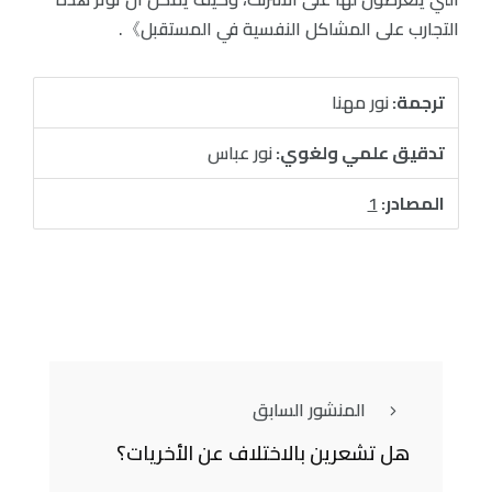
التجارب على المشاكل النفسية في المستقبل》.
ترجمة:
نور مهنا
تدقيق علمي ولغوي:
نور عباس
المصادر:
1
المنشور السابق
هل تشعرين بالاختلاف عن الأخريات؟