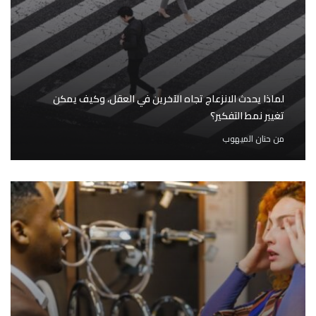
لماذا يحدث الانزعاج تجاه الآخرين في العقل، وكيف يمكن
تغيير نمط التفكير؟
من
حنان الميهوب