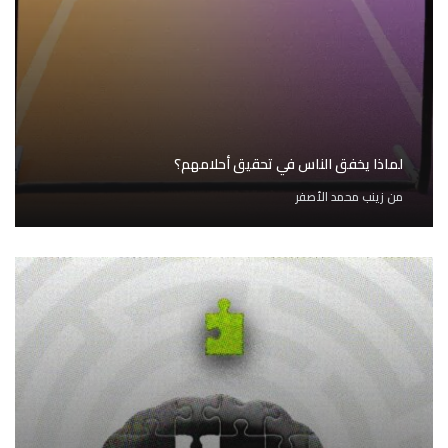
لماذا يخفق الناس في تحقيق أحلامهم؟
من
زينب محمد الأصفر