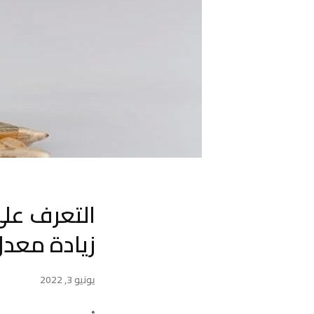
التعرف على
زيادة معدل
يونيو 3, 2022