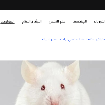
لفيزياء
الهندسىة
علم النفس
البيئة والمناخ
البيولوجيا
فئران يمكنه المساعدة في زيادة معدل الحياة