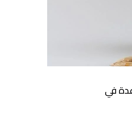
عدة في