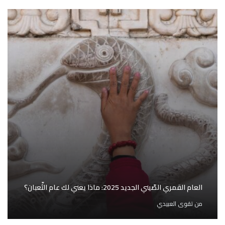
العام القمري الصّيني الجديد 2025: ماذا يعني لك عام الثّعبان؟
من
تقوى العبيدي