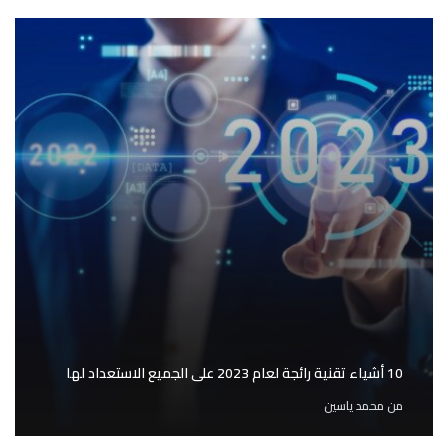
10 أشياء تقنية رائجة لعام 2023 على الجميع الاستعداد لها
من
محمد ياسين