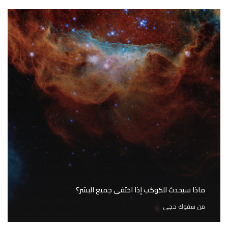
ماذا سيحدث للكوكب إذا اختفى جميع البشر؟
من
سفوك حجي