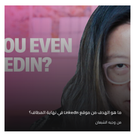
ما هو الهدف من موقع LinkedIn في نهاية المطاف؟
من
وجيه الشبعان