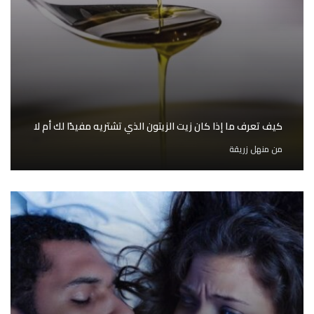
كيف تعرف ما إذا كان زيت الزيتون الذي تشتريه مفيدًا لك أم لا
من
منهل زريقة