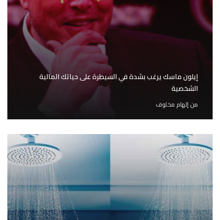
إيلون ماسك يرغب بشدة في السيطرة على حياتك المالية
الشخصية
من
إلهام مخلوف