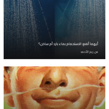
أيهما أنفع: الاستحمام بماء بارد أم ساخن؟
من
ريم الأحمد