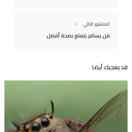
المنشور التالي
من يسافر يتمتع بصحة أفضل
قد يعجبك أيضا