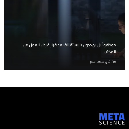
موظفو أبل يهددون بالاستقالة بعد قرار فرض العمل من
المكتب
من
فرح سعد رحيم