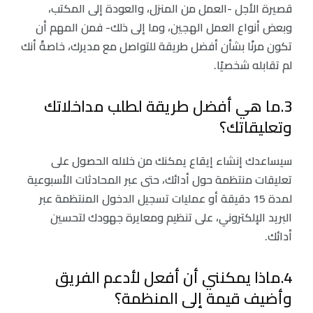
قصيرة الأجل -العمل من المنزل، والعودة إلى المكتب،
وبعض أنواع العمل الهجين، وما إلى ذلك- فمن المهم أن
تكون مرنًا بشأن أفضل طريقة للتواصل مع مديرك، خاصةً أنك
لم تقابله شخصيًا.
3.ما هي أفضل طريقة لطلب مداخلاتك
وتعليقاتك؟
سيساعدك إنشاء إيقاع يمكنك من خلاله الحصول على
تعليقات منتظمة حول أدائك، حتى عبر المحادثات الأسبوعية
لمدة 15 دقيقة أو عمليات تسجيل الدخول المنتظمة عبر
البريد الإلكتروني، على تنظيم ومعايرة جهودك لتحسين
أدائك.
4.ماذا يمكنني أن أفعل لأدعم الفريق
وأضيف قيمة إلى المنظمة؟