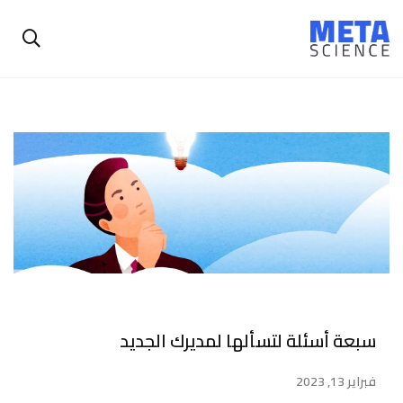
سبعة أسئلة لتسألها لمديرك الجديد
فبراير 13, 2023