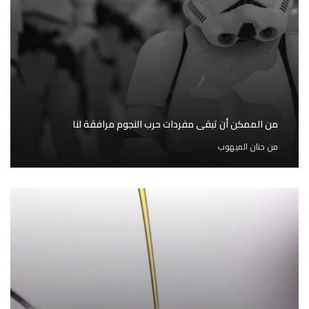
من الممكن أن تبقى مفردات حرب النجوم مرافقة لنا
من
حنان الميهوب