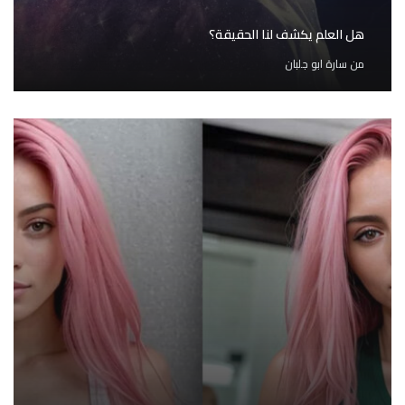
هل العلم يكشف لنا الحقيقة؟
من
سارة ابو جلبان