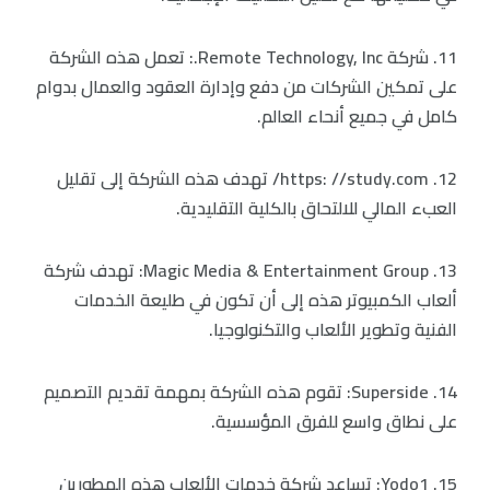
11. شركة Remote Technology, Inc.: تعمل هذه الشركة
على تمكين الشركات من دفع وإدارة العقود والعمال بدوام
كامل في جميع أنحاء العالم.
12. https: //study.com/ تهدف هذه الشركة إلى تقليل
العبء المالي للالتحاق بالكلية التقليدية.
13. Magic Media & Entertainment Group: تهدف شركة
ألعاب الكمبيوتر هذه إلى أن تكون في طليعة الخدمات
الفنية وتطوير الألعاب والتكنولوجيا.
14. Superside: تقوم هذه الشركة بمهمة تقديم التصميم
على نطاق واسع للفرق المؤسسية.
15. Yodo1: تساعد شركة خدمات الألعاب هذه المطورين