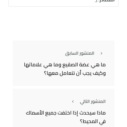
المنشور السابق
ما هي عضة الصقيع وما هي علاماتها
وكيف يجب أن نتعامل معها؟
المنشور التالي
ماذا سيحدث إذا اختفت جميع الأسماك
في المحيط؟