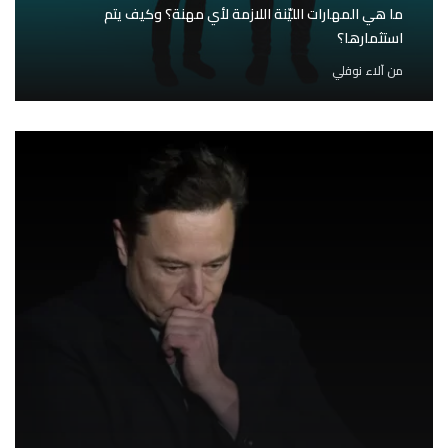
ما هي المهارات الليّنة اللازمة لأي مهنة؟ وكيف يتم
استثمارها؟
من
آلاء نوفلي