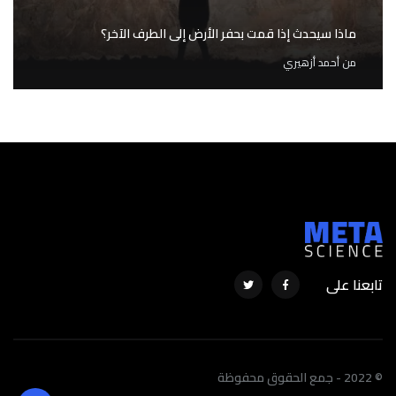
ماذا سيحدث إذا قمت بحفر الأرض إلى الطرف الآخر؟
من
أحمد أزهيري
تابعنا على
© 2022 - جمع الحقوق محفوظة