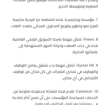
الصغيرة ومتوسطة الحجم.
7. مؤسسة ويكيميديا: هذه المنظمة غير الربحية مكرسة
لتعزيز نمو وتطوير وتوزيع المحتوى المجاني متعدد اللغات.
8. Finixio: تتمثل مهمة شركة التسويق الرقمي العالمية
هذه في جذب العملاء وحركة المرور المستهدفة إلى
علاماتها التجارية.
9. Oyster HR: تتمثل مهمة بدء تشغيل برنامج التوظيف
والتوظيف في تمكين الشركات في كل مكان من توظيف
الأشخاص في أي مكان.
10. Canonical: تقدم هذه الشركة مجموعة متنوعة من
الخدمات لمساعدة المؤسسات على أن تصبح أكثر كفاءة
في عملياتها مع تقليل التكاليف الإجمالية.