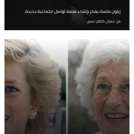
إيلون ماسك يفكر بإنشاء منصة تواصل اجتماعية جديدة
من
عمران كاظم حسين