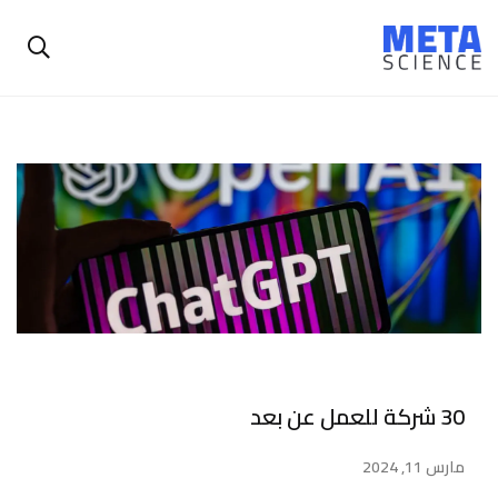
30 شركة للعمل عن بعد
مارس 11, 2024