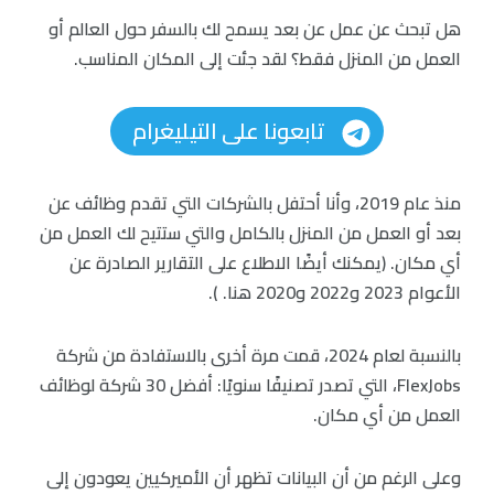
هل تبحث عن عمل عن بعد يسمح لك بالسفر حول العالم أو
العمل من المنزل فقط؟ لقد جئت إلى المكان المناسب.
تابعونا على التيليغرام
منذ عام 2019، وأنا أحتفل بالشركات التي تقدم وظائف عن
بعد أو العمل من المنزل بالكامل والتي ستتيح لك العمل من
أي مكان. (يمكنك أيضًا الاطلاع على التقارير الصادرة عن
الأعوام 2023 و2022 و2020 هنا. ).
بالنسبة لعام 2024، قمت مرة أخرى بالاستفادة من شركة
FlexJobs، التي تصدر تصنيفًا سنويًا: أفضل 30 شركة لوظائف
العمل من أي مكان.
وعلى الرغم من أن البيانات تظهر أن الأميركيين يعودون إلى