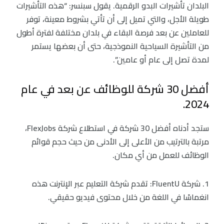
البلدان تأشيرات البدو الرقمية. يقول سبنسر: “هذه التأشيرات
طويلة الأجل، والتي تميل إلى أن تأتي بشروط معينة، توفر
للعاملين عن بعد فرصة البقاء في بلدان مختلفة لفترة أطول
من التأشيرة السياحية النموذجية، حتى أن بعضها يستمر
لمدة تصل إلى عام أو عامين”.
أفضل 30 شركة للوظائف عن بعد في عام
2024.
ستجد أدناه أفضل 30 شركة في استطلاع شركة FlexJobs،
مرتبة بالترتيب من الأعلى إلى الأدنى من حيث حجم قوائم
الوظائف للعمل من أي مكان.
1. شركة FluentU: تقدم شركة التعليم عبر الإنترنت هذه
انغماسًا في اللغة من خلال محتوى فيديو حقيقي.