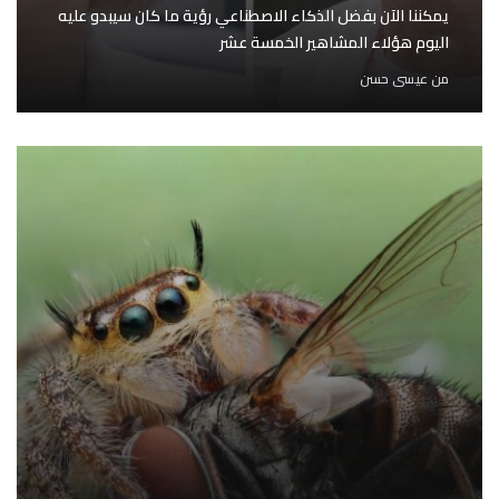
يمكننا الآن بفضل الذكاء الاصطناعي رؤية ما كان سيبدو عليه
اليوم هؤلاء المشاهير الخمسة عشر
من
عيسى حسن