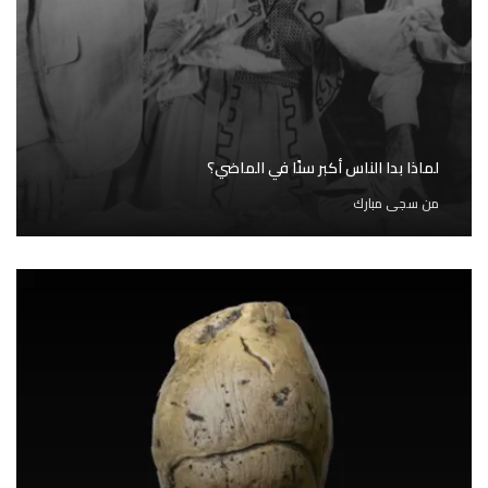
لماذا بدا الناس أكبر سنًا في الماضي؟
من
سجى مبارك