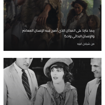
ربما عثرنا على المكان الذي أصبح فيه الإنسان المعاصر
والإنسان البدائي واحدًا
من
شيلان ابنيه