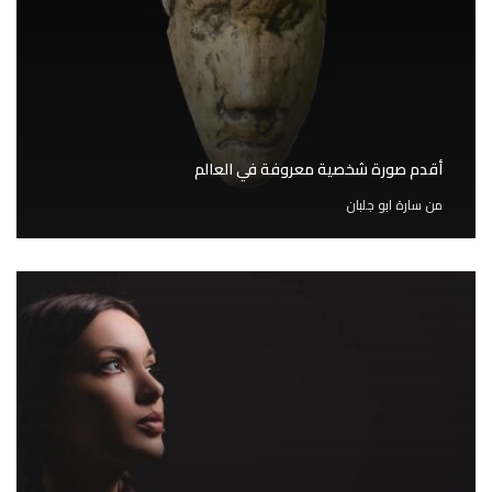
أقدم صورة شخصية معروفة في العالم
من
سارة ابو جلبان