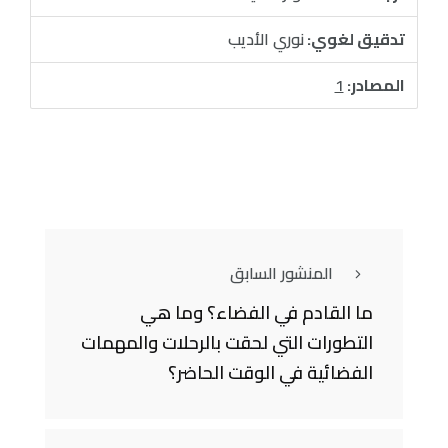
تدقيق لغوي:
نوري الأديب
المصادر:
1
المنشور السابق
ما القادم في الفضاء؟ وما هي
التطورات التي لحقت بالرحلات والمهمات
الفضائية في الوقت الحاضر؟