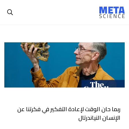
ربما حان الوقت لإعادة التفكير في فكرتنا عن
الإنسان النياندرتال