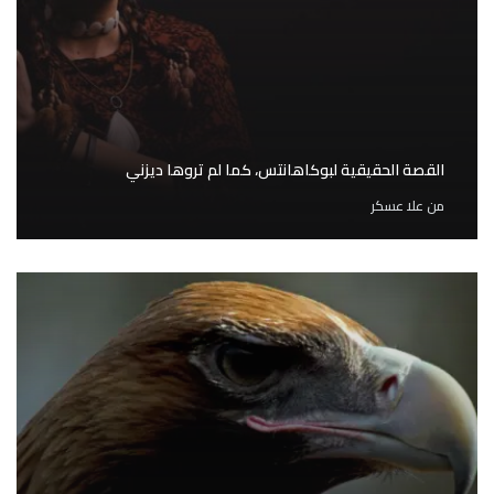
القصة الحقيقية لبوكاهانتس، كما لم تروها ديزني
من
علا عسكر