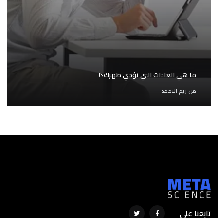
ما هي العادات التي تؤذي ظهرك؟!
من
ريم الاحمد
تابعنا على