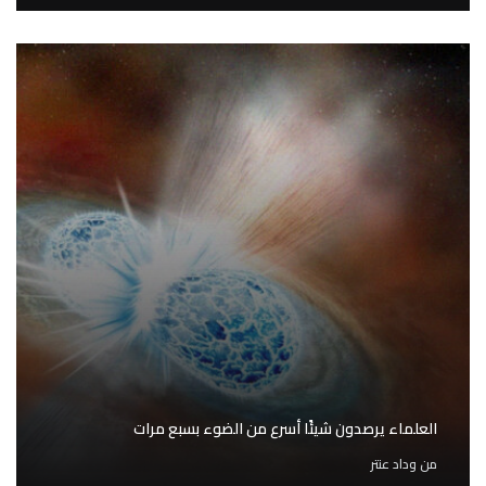
العلماء يرصدون شيئًا أسرع من الضوء بسبع مرات
من
وداد عنتر