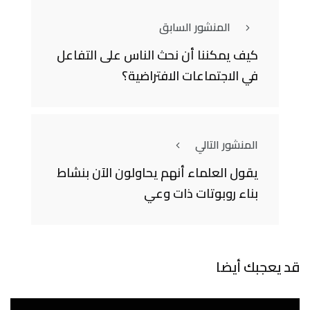
المنشور السابق
كيف يمكننا أن نحث الناس على التفاعل
في الاجتماعات الافتراضية؟
المنشور التالي
يقول العلماء أنهم يحاولون الآن بنشاط
بناء روبوتات ذات وعي
قد يعجبك أيضا