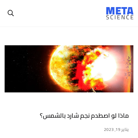
ماذا لو اصطدم نجم شارد بالشمس؟
يناير 19, 2023