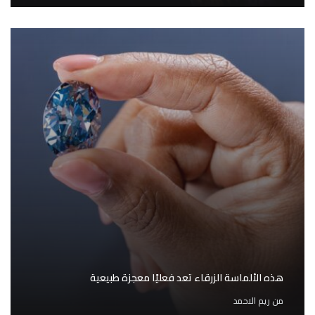
هذه الألماسة الزرقاء تعد فعليًا معجزة طبيعية
من
ريم الاحمد