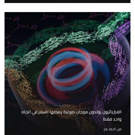
الفيزيائيون يولدون موجات صوتية يمكنها السفر في اتجاه
واحد فقط
من
احمد بدر