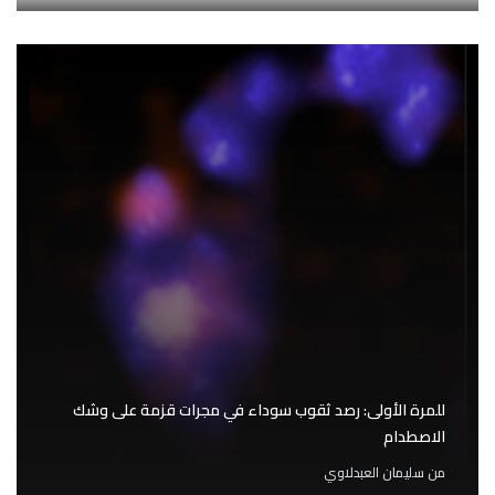
للمرة الأولى: رصد ثقوب سوداء في مجرات قزمة على وشك
الاصطدام
من
سليمان العبدلاوي