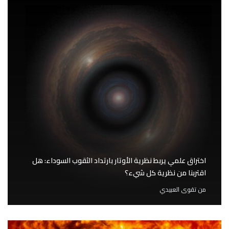
اختراق علمي يربط نظرية الأوتار بارتداد الثقوب السوداء: هل
اقتربنا من نظرية كل شيء؟
من
تقوى العبيدي