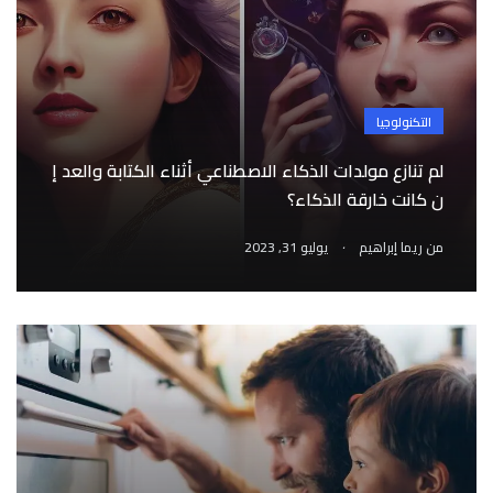
التكنولوجيا
لم تنازع مولدات الذكاء الاصطناعي أثناء الكتابة والعد إ
ن كانت خارقة الذكاء؟
.
من
ريما إبراهيم
يوليو 31, 2023