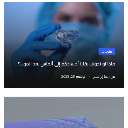
منوعات
ماذا لو تحولت بقايا أجسادكم إلى ألماس بعد الموت؟
.
من
ريما إبراهيم
نوفمبر 25, 2023