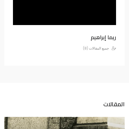
ريما إبراهيم
جميع المقالات (8)
المقالات