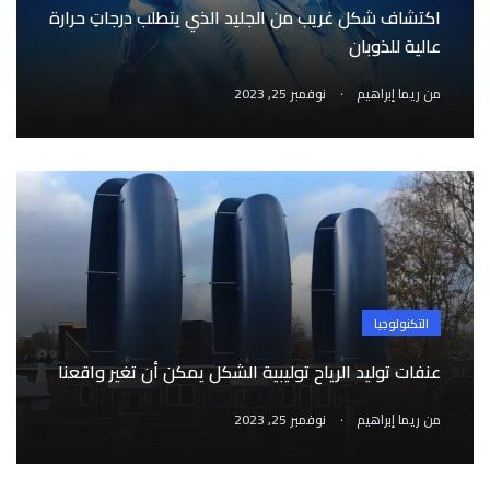
اكتشاف شكل غريب من الجليد الذي يتطلب درجاتِ حرارة
عالية للذوبان
.
من
ريما إبراهيم
نوفمبر 25, 2023
التكنولوجيا
عنفات توليد الرياح توليبية الشكل يمكن أن تغير واقعنا
.
من
ريما إبراهيم
نوفمبر 25, 2023