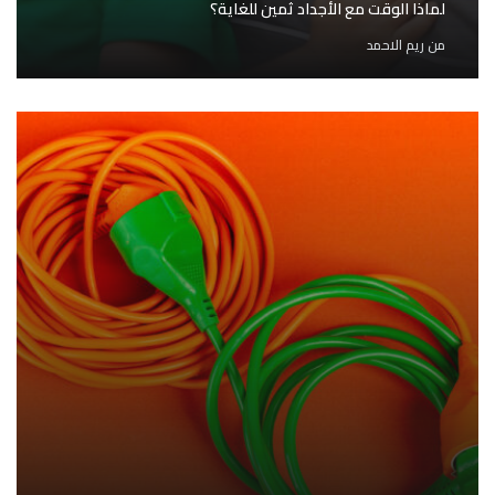
لماذا الوقت مع الأجداد ثمين للغاية؟
من
ريم الاحمد