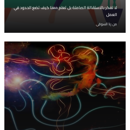
لا تفكر بالاستقالة الصامتة بل تعلم معنا كيف تضع الحدود في
العمل
من
رنا السوقي