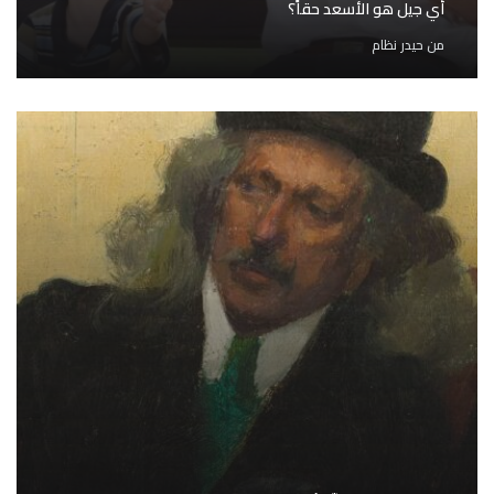
أي جيل هو الأسعد حقاً؟
من
حيدر نظام