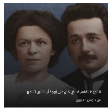
الشروط القاسية التي كان على زوجة أينشتاين اتباعها
من
سوسن العليوي