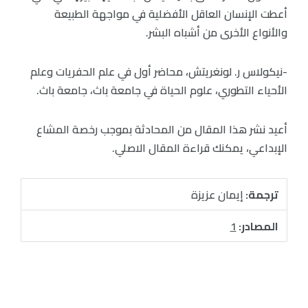
أعطت الإنسان العاقل الأفضلية في مواجهة الطبيعة
والأنواع الأخرى من أشباه البشر.
-نيكولاس ر. لونغريتش، محاضر أول في علم الحفريات وعلم
الأحياء التطوري، علوم الحياة في جامعة باث، جامعة باث.
أعيد نشر هذا المقال من المحادثة بموجب رخصة المشاع
الإبداعي، يمكنك قراءة المقال الاصلي.
ترجمة:
إيمان عزيزة
المصادر:
1