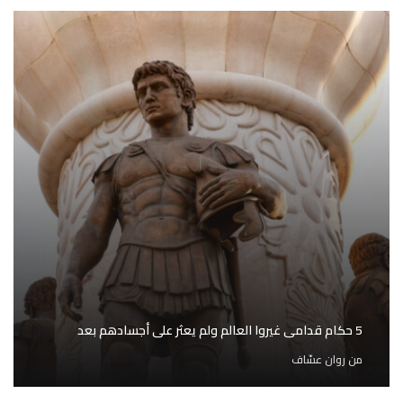
5 حكام قدامى غيروا العالم ولم يعثر على أجسادهم بعد
من
روان عسّاف