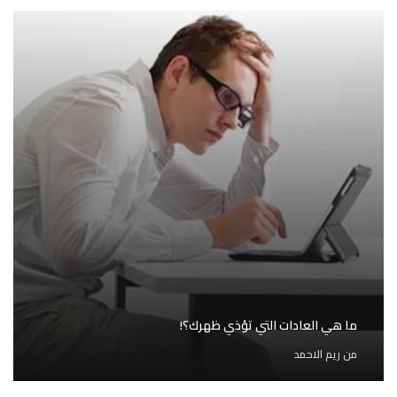
ما هي العادات التي تؤذي ظهرك؟!
من
ريم الاحمد