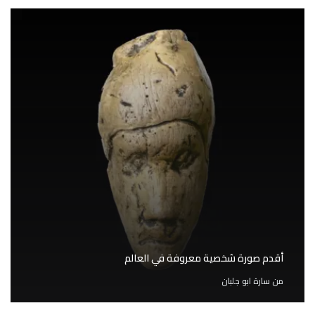
أقدم صورة شخصية معروفة في العالم
من
سارة ابو جلبان