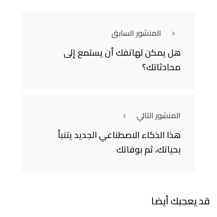
المنشور السابق
هل يمكن لهاتفك أن يستمع إلى
محادثاتك؟
المنشور التالي
هذا الذكاء الاصطناعي الجديد يتنبأ
بحياتك، ثم بوفاتك
قد يعجبك أيضا