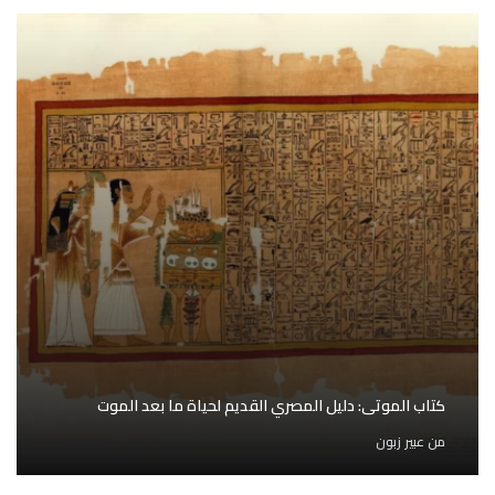
كتاب الموتى: دليل المصري القديم لحياة ما بعد الموت
من
عبير زبون