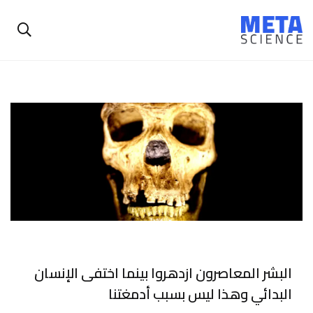
البشر المعاصرون ازدهروا بينما اختفى الإنسان
البدائي وهذا ليس بسبب أدمغتنا