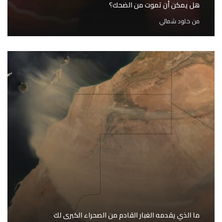
هل يمكن أن تموت من الضحك؟
من
خلود شمالي
ما الذي يقدمه الغبار القادم من الصحراء الكبرى لك