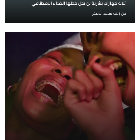
ثلاث مهارات بشرية لن يحل محلها الذكاء الاصطناعي
من
زينب محمد الأصفر