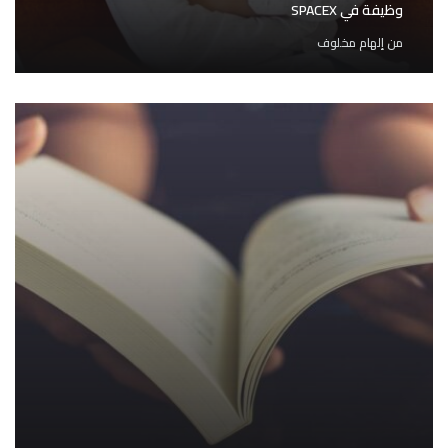
وظيفة في SPACEX
من
إلهام مخلوف