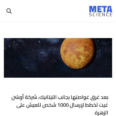
بعد غرق غواصتها بجانب التيتانيك، شركة أوشن
غيت تخطط لإرسال 1000 شخص للعيش على
الزهرة