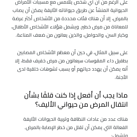
على الرغم من أن أي شخص يتلامس مع مسببات الأمراض
الحيوانية المنشأ عن طريق حيواناته الأليفة يمكن أن يصاب
بالمرض، إلا أن هناك فئات محددة من الأشخاص أكثر عرضة
للمعاناة من مرض خطير. ويشمل هؤلاء الأشخاص الأطفال،
وكبار السن، والحوامل، والذين يعانون من ضعف المناعة.
على سبيل المثال، في حين أن معظم الأشخاص المصابين
بطفيل داء المقوسات سيعانون من مرض خفيف فقط، إلا
أنه يمكن أن يهدد حياتهم أو يسبب تشوهات خلقية لدى
الأجنة.
ماذا يجب أن أفعل إذا كنت قلقًا بشأن
انتقال المرض من حيواني الأليف؟
هناك عدد من عادات النظافة وتربية الحيوانات الأليفة
الفعالة التي يمكن أن تقلل من خطر الإصابة بالمرض.
وتشمل: