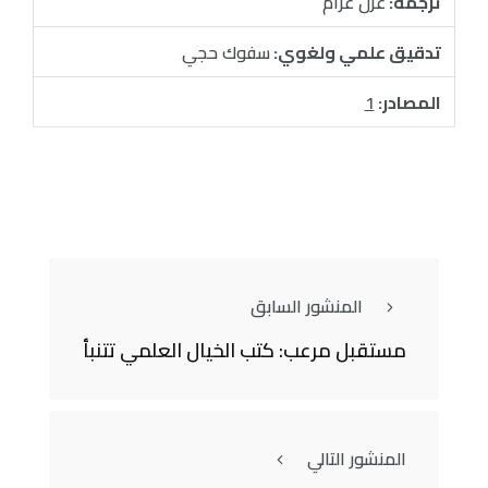
ترجمة:
غزل عزام
تدقيق علمي ولغوي:
سفوك حجي
المصادر:
1
المنشور السابق
مستقبل مرعب: كتب الخيال العلمي تتنبأ
المنشور التالي