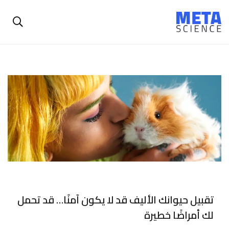
تقبيل حيوانك الأليف قد لا يكون آمنًا… قد تحمل
لك أمراضًا خطيرة