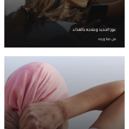
عوز الحديد وعلاجه بالغذاء
من
صبا ورده