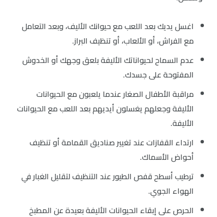
اغسل يديك بعد اللعب مع حيوانك الأليف، وبعد التعامل
مع الفراش، أو الألعاب، أو تنظيف البراز.
عدم السماح لحيواناتك الأليفة بلعق وجهك أو الخدوش
المفتوحة على جسدك.
مراقبة الأطفال الصغار عندما يلعبون مع الحيوانات
الأليفة وجعلهم يغسلون أيديهم بعد اللعب مع الحيوانات
الأليفة.
ارتداء القفازات عند تغيير صناديق القمامة أو تنظيف
أحواض الأسماك.
ترطيب أسطح قفص الطيور عند التنظيف لتقليل الغبار في
الهواء الجوي.
الحرص على إبقاء الحيوانات الأليفة بعيدة عن المطبخ