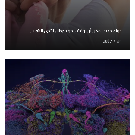
دواء جديد يمكن أن يوقف نمو سرطان الثدي الشرس
من
عبير زبون