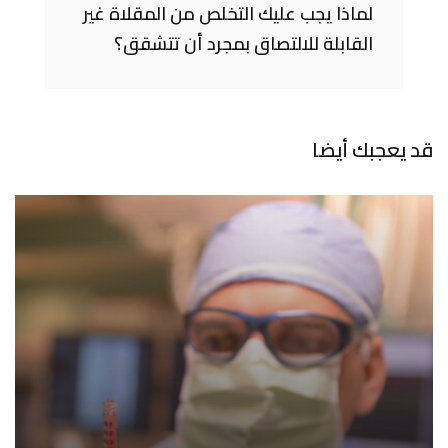
لماذا يجب عليك التخلص من المقلاة غير
القابلة للالتصاق بمجرد أن تتشقق؟
قد يعجبك أيضا