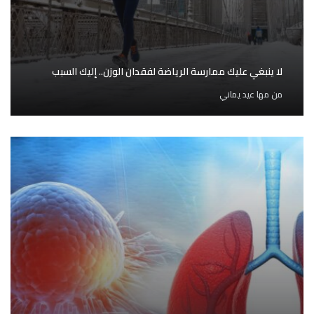
لا ينبغي عليك ممارسة الرياضة لفقدان الوزن.. إليك السبب
من
مها عيد يماني