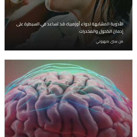
الأدوية المشابهة لدواء أوزمبيك قد تساعد في السيطرة على
إدمان الكحول والمخدرات
من
سنى صهيوني