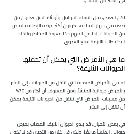
في الكثير من الأحيان.
لكن البعض، مثل النساء الحوامل وأولئك الذين يعانون من
ضعف في جهاز المناعة، يكونون أكثر عرضة للإصابة بالمرض
من الحيوانات. لذا من المهم جدًا معرفة المخاطر واتخاذ
الاحتياطات اللازمة لمنع العدوى.
ما هي الأمراض التي يمكن أن تحملها
الحيوانات الأليفة؟
تسمى الأمراض المعدية التي تنتقل من الحيوانات إلى البشر
بالأمراض حيوانية المنشأ. ومن المعروف أن أكثر من 70%
من مسببات الأمراض التي تنتقل من الحيوانات الأليفة يمكن
أن تنتقل إلى البشر.
في بعض الأحيان، قد يبدو الحيوان الأليف المصاب بمرض
حيواني المنشأ مريضًا. ولكن في كثير من الأحيان قد لا تكون