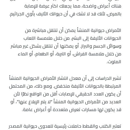
هناك أعراض واضحة، مما يجعلك اكثر عرضة للإصابة
بالمرض، لأنك قد لا تشك في أن حيوانك الأليف يأوي الجراثيم.
الأمراض حيوانية المنشأ يمكن أن تنتقل مباشرة من
الحيوانات الأليفة إلى البشر، من خلال ملامسة اللعاب
وسوائل الجسم والبراز. أو يمكنها أن تنتقل بشكل غير مباشر
من خلال ملامسة الفراش، أو التربة، أو الطعام، أو الماء
الملوث.
تشير الدراسات إلى أن معدل انتشار الأمراض الحيوانية المنشأ
المرتبطة بالحيوانات الأليفة منخفض. ومع ذلك، من المحتمل
أن يكون العدد الحقيقي للإصابات أقل من الواقع نظرًا لأن
العديد من الأمراض الحيوانية المنشأ “لا يتم الإبلاغ عنها”، أو
قد يكون لها مسارات تعرض متعددة أو أعراض عامة.
تعتبر الكلاب والقطط حاملات رئيسية للعدوى حيوانية المصدر