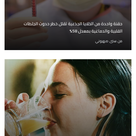
حقنة واحدة من الخلايا الجذعية تقلل خطر حدوث الجلطات
القلبية والدماغية بمعدل 58%
من
سنى صهيوني