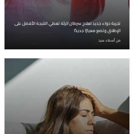
تجربة دواء جديد لعلاج سرطان الرئة تعطي النتيجة الأفضل على
الإطلاق وتضع معيارًا جديدًا
من
أسماء سيد