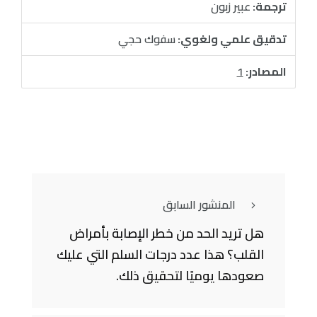
ترجمة:
عبير زبون
تدقيق علمي ولغوي:
سفوك حجي
المصادر:
1
المنشور السابق
هل تريد الحد من خطر الإصابة بأمراض
القلب؟ هذا عدد درجات السلم التي عليك
صعودها يوميًا لتحقيق ذلك.