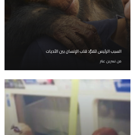
السبب الرئيس لتفرُّد قلب الإنسان بين الثديات
من
نسرين عنتر