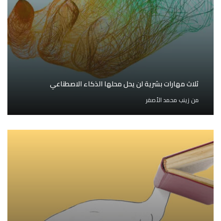
ثلاث مهارات بشرية لن يحل محلها الذكاء الاصطناعي
من
زينب محمد الأصفر