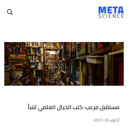
مستقبل مرعب: كتب الخيال العلمي تتنبأ
أكتوبر 26, 2023