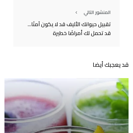
المنشور التالي
تقبيل حيوانك الأليف قد لا يكون آمنًا...
قد تحمل لك أمراضًا خطيرة
قد يعجبك أيضا