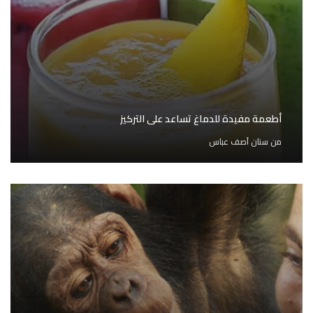
أطعمة مفيدة للدماغ تساعد على التركيز
من
سنان آصف عباس