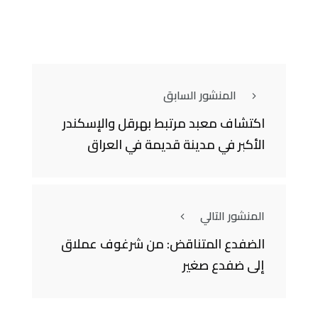
المنشور السابق
اكتشاف معبد مرتبط بهرقل والإسكندر
الأكبر في مدينة قديمة في العراق
المنشور التالي
الضفدع المتناقض: من شرغوف عملاق
إلى ضفدع صغير