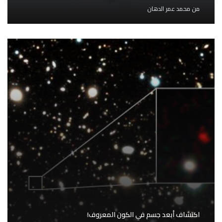
من
محمد عمر الدهان
اكتشاف أبعد جسم في الكون المعروف!