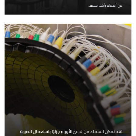
من
أسماء رأفت محمد.
لقد تمكن العلماء من تدمير الأورام جزئيًا باستعمال الصوت