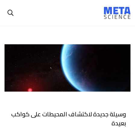
وسيلة جديدة لاكتشاف المحيطات على كواكب
بعيدة