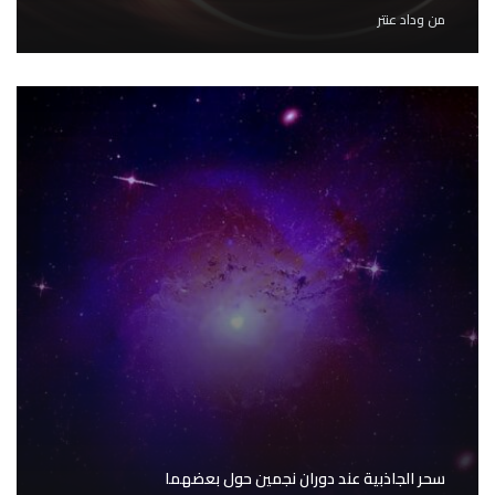
من
وداد عنتر
سحر الجاذبية عند دوران نجمين حول بعضهما