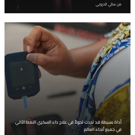
من
سالي الدروبي
أداة بسيطة قد تحدث تحولاً في علاج داء السكري النمط الثاني
في جميع أنحاء العالم