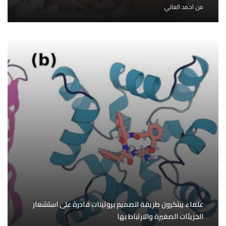
من
احمد العاني
علماء يبتكرون طريقة لتصميم بروتينات قادرة على استشعار
الجزيئات الصغيرة والارتباط بها