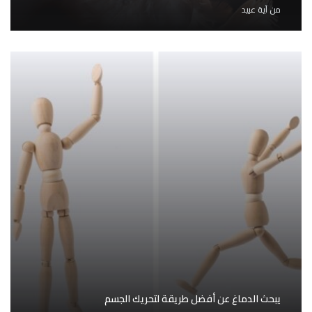
من
آية عبيد
يبحث الدماغ عن أفضل طريقة لتحريك الجسم