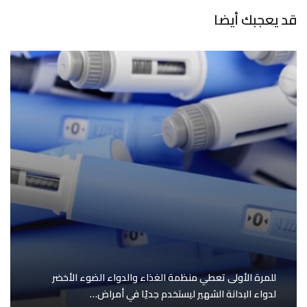
قد يعجبك أيضا
للمرة الأولى تعطي منظمة الغذاء والدواء الضوء الأخضر
لدواء البدانة الشهير ليستخدم جديًا في أمراض…