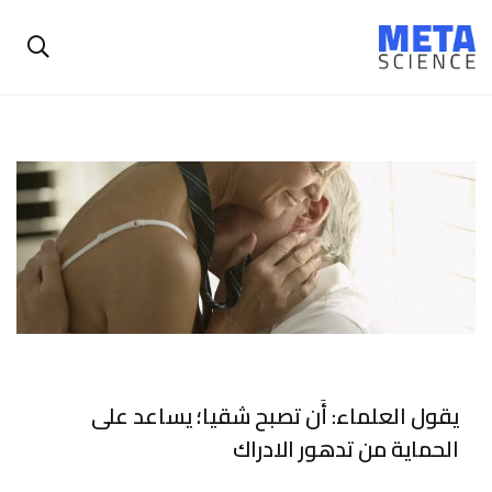
يقول العلماء: أَن تصبح شقيا؛ يساعد على
الحماية من تدهور الادراك