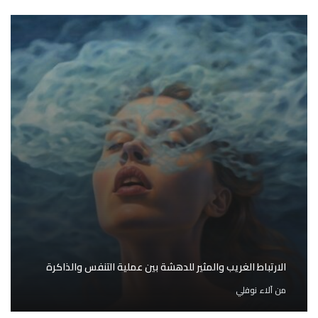
الارتباط الغريب والمثير للدهشة بين عملية التنفس والذاكرة
من
آلاء نوفلي