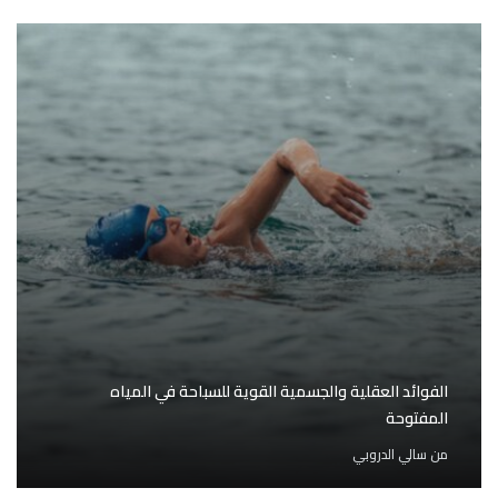
الفوائد العقلية والجسمية القوية للسباحة في المياه
المفتوحة
من
سالي الدروبي