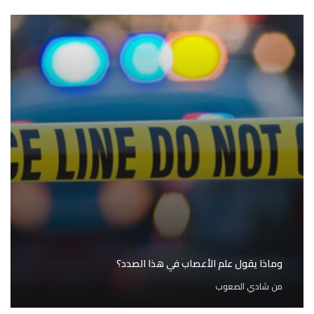
وماذا يقول علم الأعصاب في هذا الصدد؟
من
شادي الصعوب