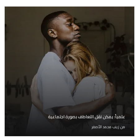
علمياً: يمكن نقل التعاطف بصورة اجتماعية
من
زينب محمد الأصفر