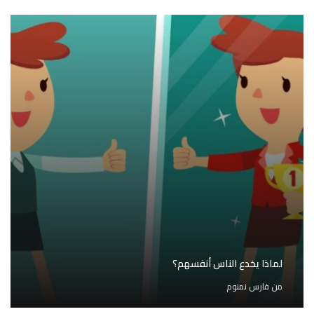
لماذا يخدع الناس أنفسهم؟
من
فارس نمنوم