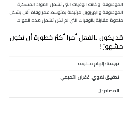
الموصوفة. وكانت الوفيات التي تشمل المواد المسكرة
الموصوفة والهيروين مرتبطة بمتوسط عمر وفاة أقل بشكل
ملحوظ مقارنة بالوفيات التي لم تكن تشمل هذه المواد.
قد يكون بالفعل أمرًا أكثر خطورة أن تكون
مشهورًا!
ترجمة:
إلهام مخلوف
تدقيق لغوي:
غفران التميمي
المصادر:
1