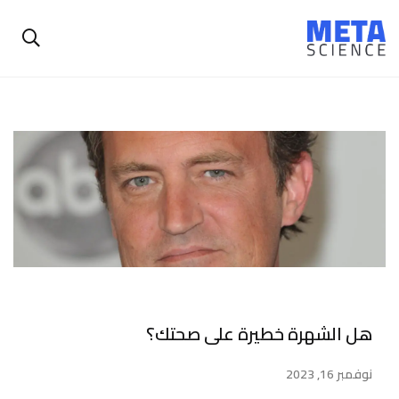
هل الشهرة خطيرة على صحتك؟
نوفمبر 16, 2023