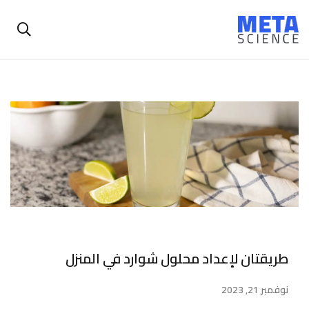
طريقتان لإعداد محلول شوارد في المنزل
نوفمبر 21, 2023