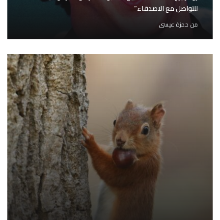
للتواصل مع الاصدقاء”
من
حمزة عيسى