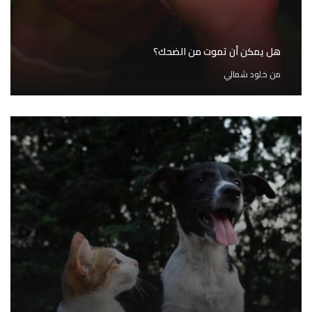
هل يمكن أن تموت من الضحك؟
من
خلود شمالي