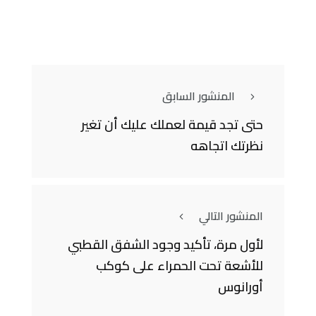
المنشور السابق
حتى تجد قيمة لعملك عليك أن تغير
نظرتك اتجاهه
المنشور التالي
لأول مرة، تأكيد وجود الشفق القطبي
للأشعة تحت الحمراء على كوكب
أورانوس