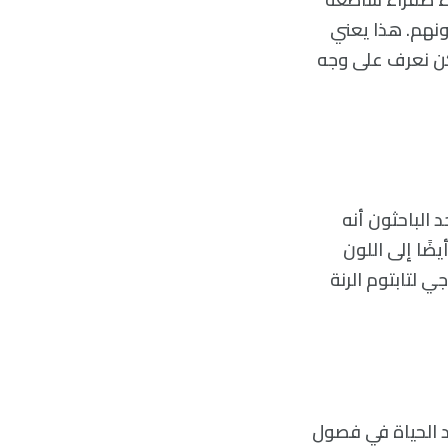
ونهم. هذا يعني
نكن نعرف على وجه
 الباحثون أنه
ضًا إلى اللون
ي لتابتوم الرنة
يد الحياة في فصول