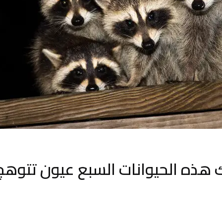
ك هذه الحيوانات السبع عيون تتوه