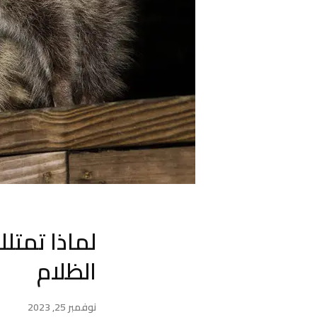
لماذا تمتل
الظلام
نوفمبر 25, 2023