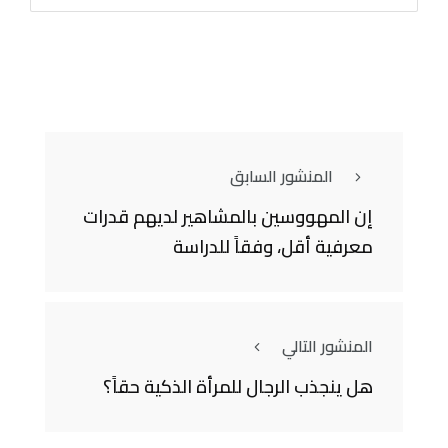
المنشور السابق
إن المهووسين بالمشاهير لديهم قدرات
معرفية أقل، وفقاً للدراسة
المنشور التالي
هل ينجذب الرجال للمرأة الذكية حقاً؟