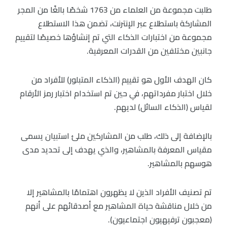
طلبت مجموعة من العلماء من 1763 شخصًا بالغًا من المجر
المشاركة باستطلاع عبر الإنترنت، تضمن هذا الاستطلاع
مجموعة من اختبارات الذكاء التي تم إنشاؤها خصيصًا لتقييم
جانبين مختلفين من القدرات المعرفية.
كان الهدف الأول هو تقييم (الذكاء المتبلور) للأفراد من
خلال اختبار مفرداتهم، في حين تم استخدام اختبار رمز الأرقام
لقياس (الذكاء السائل) لديهم.
بالإضافة إلى ذلك، طلب من المشاركين ملئ استبيان يسمى
مقياس المعرفة بالمشاهير، والذي يهدف إلى تحديد مدى
هوسهم بالمشاهير.
تم تصنيف الأفراد الذين لا يظهرون اهتمامًا بالمشاهير إلا
من خلال مناقشة حياة المشاهير مع أصدقائهم على أنهم
(معجبون ترفيهيون اجتماعيون).