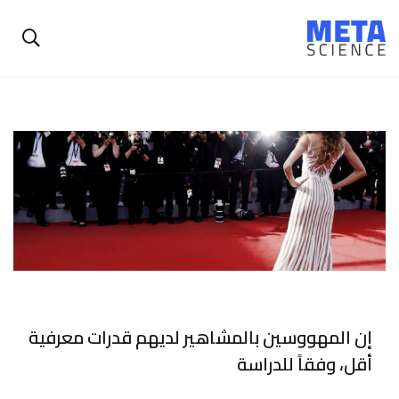
إن المهووسين بالمشاهير لديهم قدرات معرفية
أقل، وفقاً للدراسة