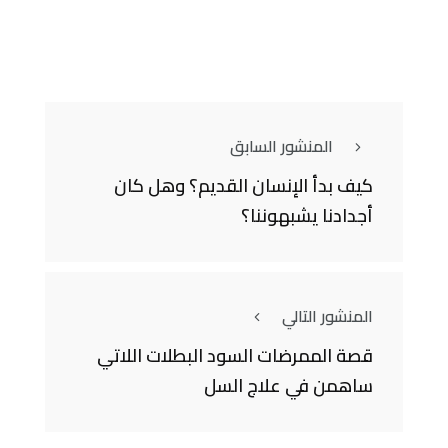
المنشور السابق
كيف بدأ الإنسان القديم؟ وهل كان
أجدادنا يشبهوننا؟
المنشور التالي
قصة الممرضات السود البطلات اللاتي
ساهمن في علاج السل