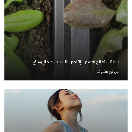
النباتات تعالج نفسها بإنتاجها الأسبرين عند الإرهاق
من
نور مخلوف