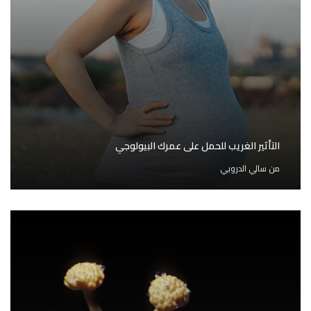
التأثير الغريب للحمل على عمرك البيولوجي
من
سالي الدروبي