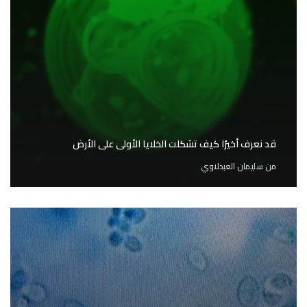
قد نعرف أخيرًا كيف تشكلت الخلايا الأولى على الأرض
من
سليمان العبدلاوي